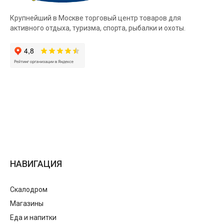
Крупнейший в Москве торговый центр товаров для
активного отдыха, туризма, спорта, рыбалки и охоты.
НАВИГАЦИЯ
Скалодром
Магазины
Еда и напитки