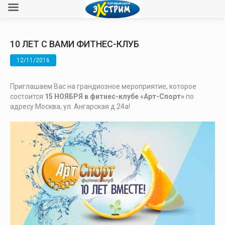
10 ЛЕТ С ВАМИ ФИТНЕС-КЛУБ
12/11/2016
Приглашаем Вас на грандиозное мероприятие, которое
состоится
15 НОЯБРЯ в фитнес-клубе «Арт-Спорт»
по
адресу Москва, ул. Ангарская д.24а!