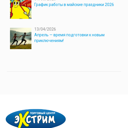
График работы в майские праздники 2026
13/04/2026
Апрель — время подготовки к новым
приключениям!