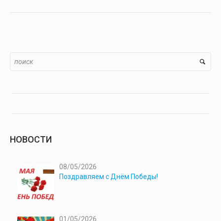
НОВОСТИ
08/05/2026
Поздравляем с Днём Победы!
01/05/2026