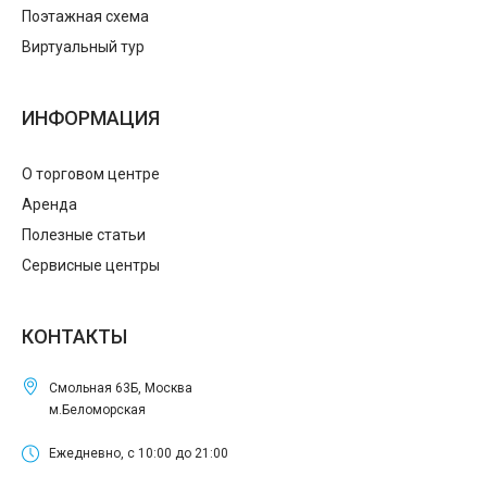
Поэтажная схема
Виртуальный тур
ИНФОРМАЦИЯ
О торговом центре
Аренда
Полезные статьи
Сервисные центры
КОНТАКТЫ
Смольная 63Б, Москва
м.Беломорская
Ежедневно, с 10:00 до 21:00