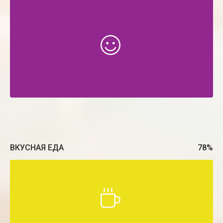
ВКУСНАЯ ЕДА
78
%