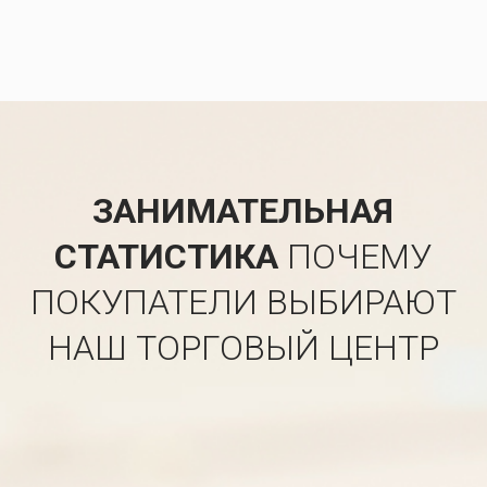
ЗАНИМАТЕЛЬНАЯ
СТАТИСТИКА
ПОЧЕМУ
ПОКУПАТЕЛИ ВЫБИРАЮТ
НАШ ТОРГОВЫЙ ЦЕНТР