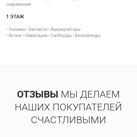
снаряжение
1 ЭТАЖ
• Техника • Запчасти • Аккумуляторы
• Яхтинг • Навигация • Сапборды • Велосипеды
ОТЗЫВЫ
МЫ ДЕЛАЕМ
НАШИХ ПОКУПАТЕЛЕЙ
СЧАСТЛИВЫМИ