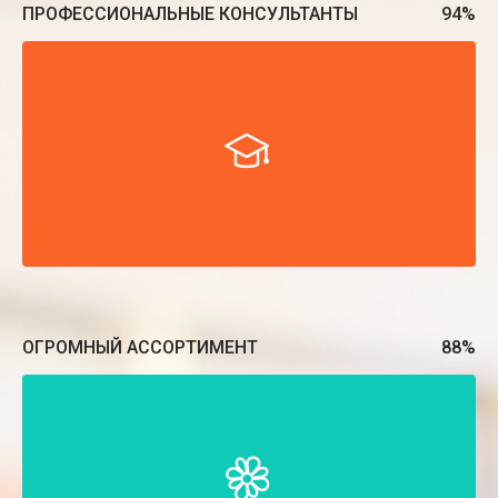
ПРОФЕССИОНАЛЬНЫЕ КОНСУЛЬТАНТЫ
94
%
ОГРОМНЫЙ АССОРТИМЕНТ
88
%