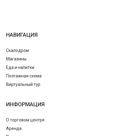
НАВИГАЦИЯ
Скалодром
Магазины
Еда и напитки
Поэтажная схема
Виртуальный тур
ИНФОРМАЦИЯ
О торговом центре
Аренда