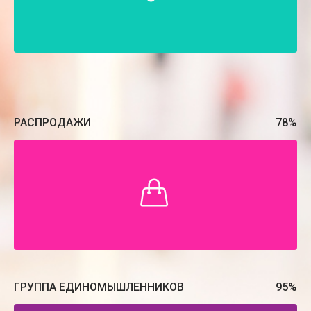
РАСПРОДАЖИ
78
%
ГРУППА ЕДИНОМЫШЛЕННИКОВ
95
%