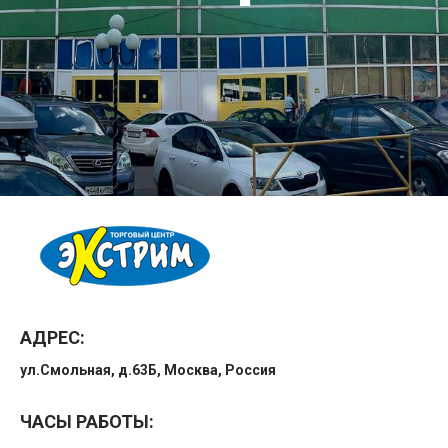
АДРЕС:
ул.Смольная, д.63Б, Москва, Россия
ЧАСЫ РАБОТЫ: