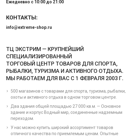
Ежедневно с 10:00 до 21:00
КОНТАКТЫ:
info@extreme-shop.ru
ТЦ ЭКСТРИМ — КРУПНЕЙШИЙ
СПЕЦИАЛИЗИРОВАННЫЙ
ТОРГОВЫЙ ЦЕНТР ТОВАРОВ ДЛЯ СПОРТА,
РЫБАЛКИ, ТУРИЗМА И АКТИВНОГО ОТДЫХА.
МЫ РАБОТАЕМ ДЛЯ ВАС С 1 ФЕВРАЛЯ 2003 Г.
500 магазинов с товарами для спорта, туризма, рыбалки,
охоты и активного отдыха в одном торговом центре.
Два здания общей площадью 27 000 кв.м. — Основное
здание и корпус Водный мир, соединенные надземным
переходом.
У нас можно купить широкий ассортимент товаров
отличного качества по приемлемым ценам. Опытные