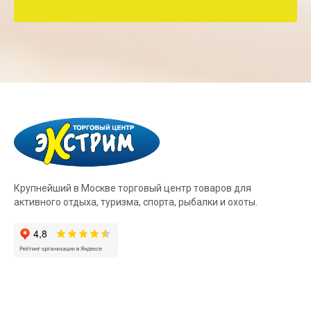
Крупнейший в Москве торговый центр товаров для
активного отдыха, туризма, спорта, рыбалки и охоты.