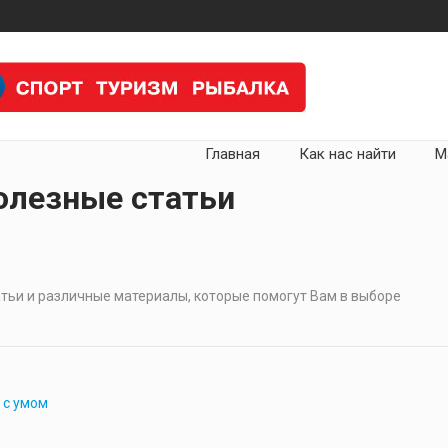
Главная
Как нас найти
М
олезные статьи
тьи и различные материалы, которые помогут Вам в выборе
 с умом