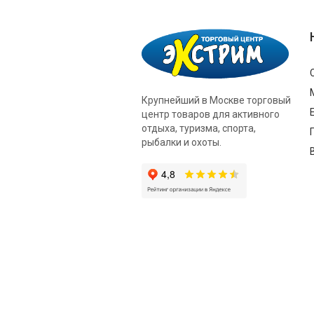
Крупнейший в Москве торговый
центр товаров для активного
отдыха, туризма, спорта,
рыбалки и охоты.