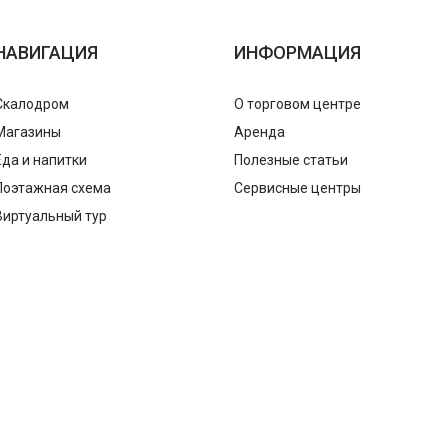
НАВИГАЦИЯ
ИНФОРМАЦИЯ
Скалодром
О торговом центре
Магазины
Аренда
Еда и напитки
Полезные статьи
Поэтажная схема
Сервисные центры
Виртуальный тур