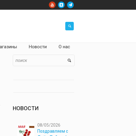
агазины
Новости
О нас
НОВОСТИ
08/05/2026
Поздравляем с