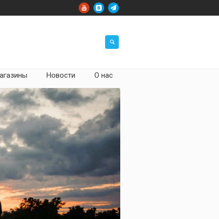
агазины
Новости
О нас