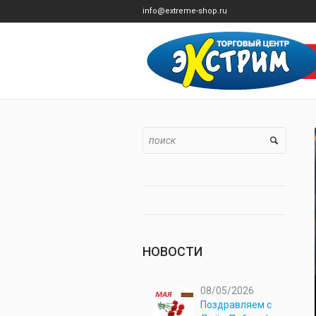
info@extreme-shop.ru
НОВОСТИ
08/05/2026
Поздравляем с