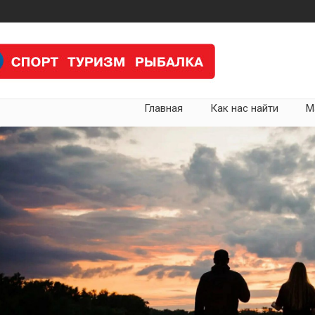
Главная
Как нас найти
М