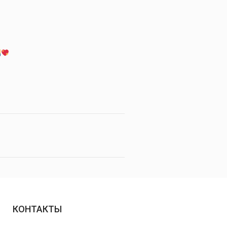
КОНТАКТЫ