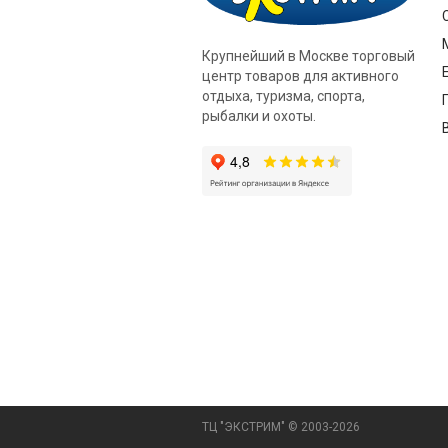
Крупнейший в Москве торговый
центр товаров для активного
отдыха, туризма, спорта,
рыбалки и охоты.
ТЦ "ЭКСТРИМ" © 2003-2026