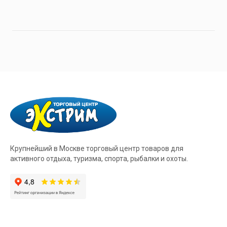
Крупнейший в Москве торговый центр товаров для
активного отдыха, туризма, спорта, рыбалки и охоты.