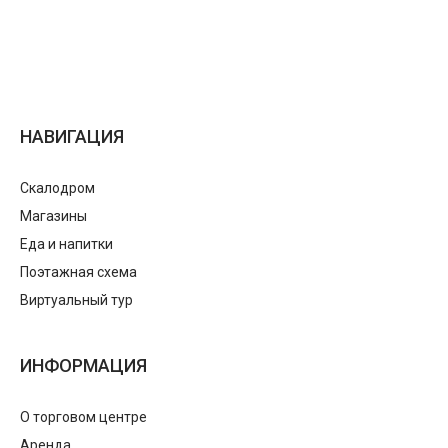
НАВИГАЦИЯ
Скалодром
Магазины
Еда и напитки
Поэтажная схема
Виртуальный тур
ИНФОРМАЦИЯ
О торговом центре
Аренда