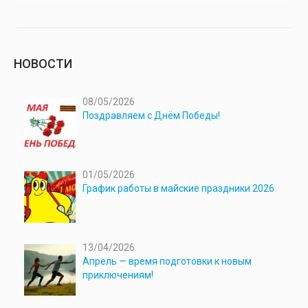
НОВОСТИ
08/05/2026
Поздравляем с Днём Победы!
01/05/2026
График работы в майские праздники 2026
13/04/2026
Апрель — время подготовки к новым
приключениям!