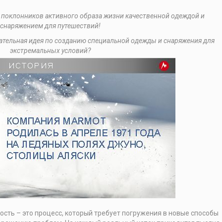
т поклонников активного образа жизни качественной одеждой и
снаряжением для путешествий!
ечательная идея по созданию специальной одежды и снаряжения для
экстремальных условий?
сть – это процесс, который требует погружения в новые способы