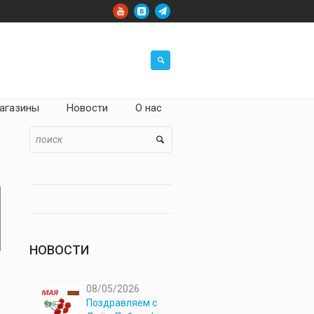
агазины
Новости
О нас
НОВОСТИ
08/05/2026
Поздравляем с