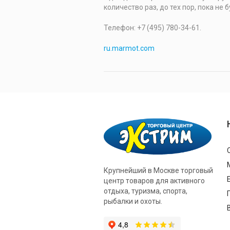
количество раз, до тех пор, пока не
Телефон: +7 (495) 780-34-61.
ru.marmot.com
Крупнейший в Москве торговый
центр товаров для активного
отдыха, туризма, спорта,
рыбалки и охоты.