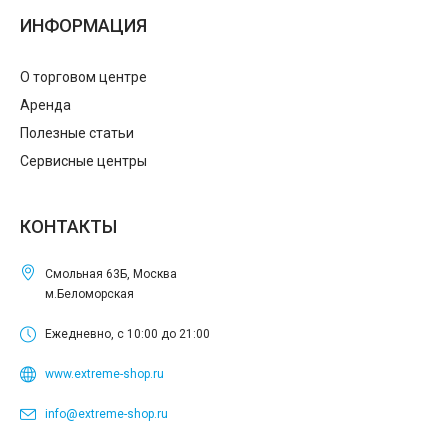
ИНФОРМАЦИЯ
О торговом центре
Аренда
Полезные статьи
Сервисные центры
КОНТАКТЫ
Смольная 63Б, Москва
м.Беломорская
Ежедневно, с 10:00 до 21:00
www.extreme-shop.ru
info@extreme-shop.ru