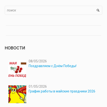
НОВОСТИ
08/05/2026
Поздравляем с Днём Победы!
01/05/2026
График работы в майские праздники 2026