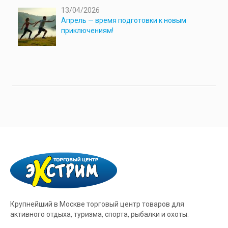
13/04/2026
Апрель — время подготовки к новым
приключениям!
Крупнейший в Москве торговый центр товаров для
активного отдыха, туризма, спорта, рыбалки и охоты.