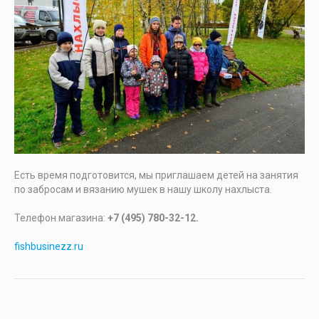
Есть время подготовится, мы приглашаем детей на занятия
по забросам и вязанию мушек в нашу школу нахлыста.
Телефон магазина:
+7 (495) 780-32-12.
fishbusinezz.ru