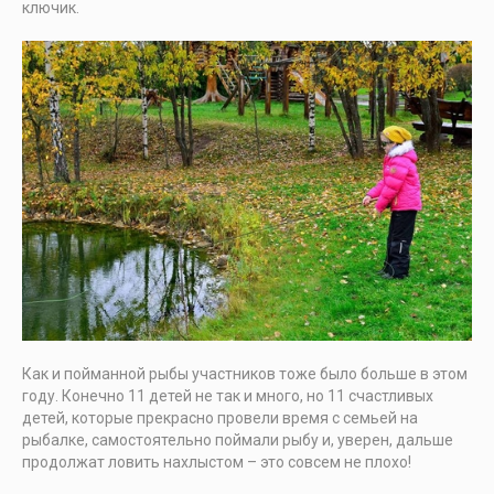
ключик.
Как и пойманной рыбы участников тоже было больше в этом
году. Конечно 11 детей не так и много, но 11 счастливых
детей, которые прекрасно провели время с семьей на
рыбалке, самостоятельно поймали рыбу и, уверен, дальше
продолжат ловить нахлыстом – это совсем не плохо!