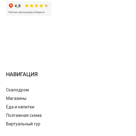
НАВИГАЦИЯ
Скалодром
Магазины
Еда и напитки
Поэтажная схема
Виртуальный тур