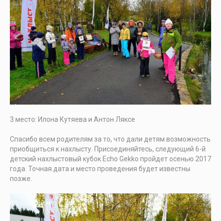
3 место: Илона Кутяева и Антон Ляксе
Спасибо всем родителям за то, что дали детям возможность
приобщиться к нахлысту. Присоединяйтесь, следующий 6-й
детский нахлыстовый кубок Echo Gekko пройдет осенью 2017
года. Точная дата и место проведения будет известны
позже.