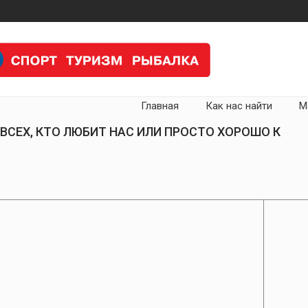
Главная
Как нас найти
М
ВСЕХ, КТО ЛЮБИТ НАС ИЛИ ПРОСТО ХОРОШО К