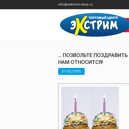
info@extreme-shop.ru
… ПОЗВОЛЬТЕ ПОЗДРАВИТЬ 
НАМ ОТНОСИТСЯ!
01/02/2005