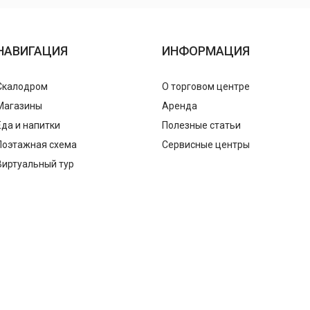
НАВИГАЦИЯ
ИНФОРМАЦИЯ
Скалодром
О торговом центре
Магазины
Аренда
Еда и напитки
Полезные статьи
Поэтажная схема
Сервисные центры
Виртуальный тур