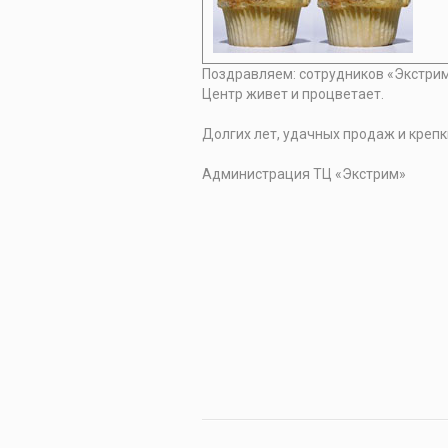
Поздравляем: сотрудников «Экстрима
Центр живет и процветает.
Долгих лет, удачных продаж и крепк
Администрация ТЦ «Экстрим»