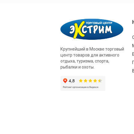
Крупнейший в Москве торговый
центр товаров для активного
отдыха, туризма, спорта,
рыбалки и охоты.