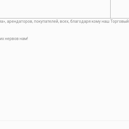
», арендаторов, покупателей, всех, благодаря кому наш Торговый
их нервов нам!