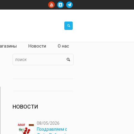
агазины
Новости
О нас
НОВОСТИ
08/05/2026
Поздравляем с