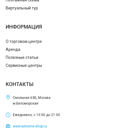
Поэтажная схема
Виртуальный тур
ИНФОРМАЦИЯ
О торговом центре
Аренда
Полезные статьи
Сервисные центры
КОНТАКТЫ
Смольная 63Б, Москва
м.Беломорская
Ежедневно, с 10:00 до 21:00
www.extreme-shop.ru