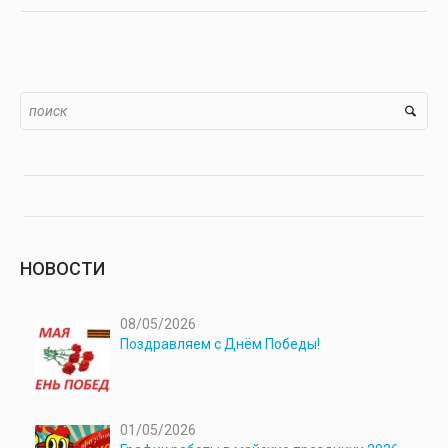
НОВОСТИ
08/05/2026
Поздравляем с Днём Победы!
01/05/2026