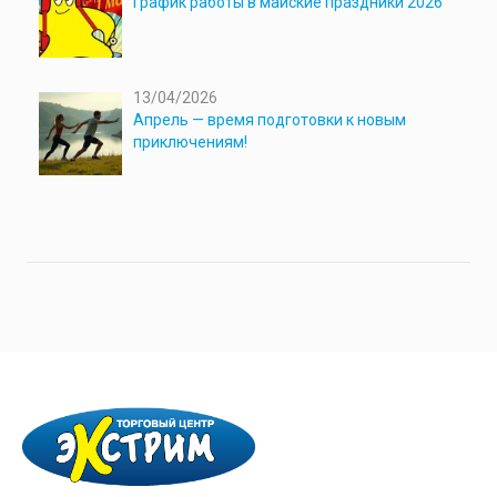
График работы в майские праздники 2026
13/04/2026
Апрель — время подготовки к новым
приключениям!