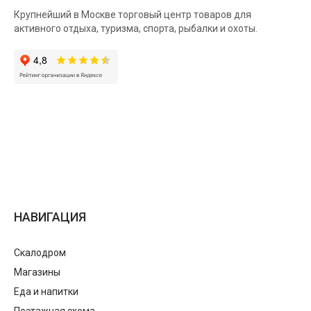
Крупнейший в Москве торговый центр товаров для
активного отдыха, туризма, спорта, рыбалки и охоты.
НАВИГАЦИЯ
Скалодром
Магазины
Еда и напитки