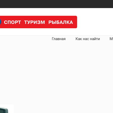
Главная
Как нас найти
М