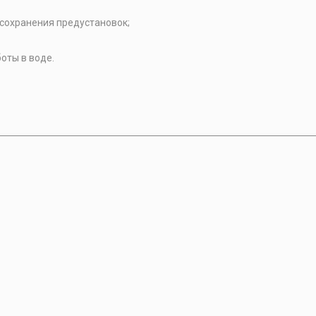
сохранения предустановок;
оты в воде.