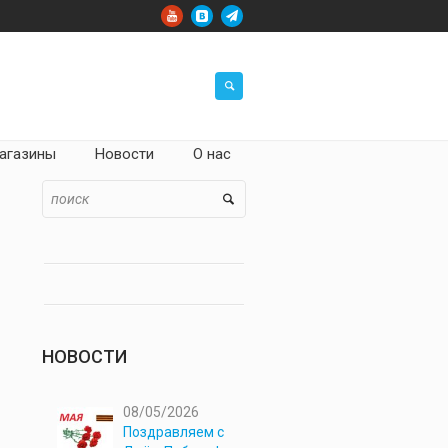
агазины
Новости
О нас
НОВОСТИ
08/05/2026
Поздравляем с