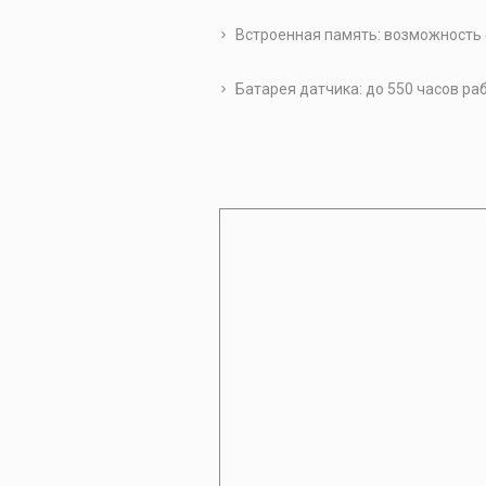
Встроенная память: возможность 
Батарея датчика: до 550 часов раб