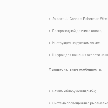
Эхолот JJ-Connect Fisherman Wirel
Беспроводной датчик эхолота;
Инструкция на русском языке;
Шнурок для ношения эхолота на ш
Функциональные особенности:
Режим обнаружения рыбы;
Система оповещения о рыбемелко