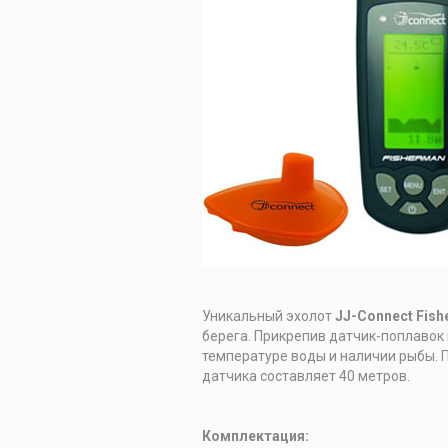
Уникальный эхолот
JJ-Connect Fish
берега. Прикрепив датчик-поплавок
температуре воды и наличии рыбы. П
датчика составляет 40 метров.
Комплектация: