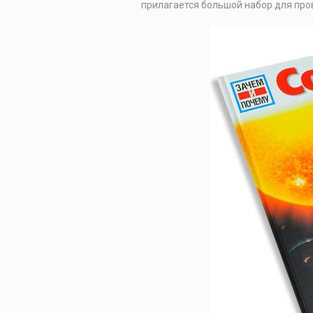
прилагается большой набор для про