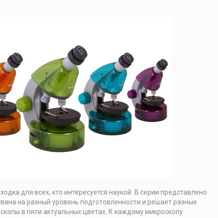
ходка для всех, кто интересуется наукой. В серии представлено
вана на разный уровень подготовленности и решает разные
скопы в пяти актуальных цветах. К каждому микроскопу