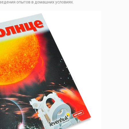
ведения опытов в домашних условиях.