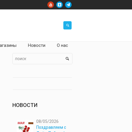
агазины
Новости
О нас
НОВОСТИ
08/05/2026
Поздравляем с