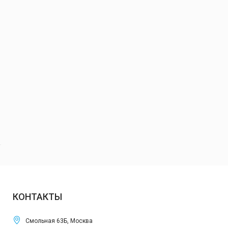
КОНТАКТЫ
Смольная 63Б, Москва