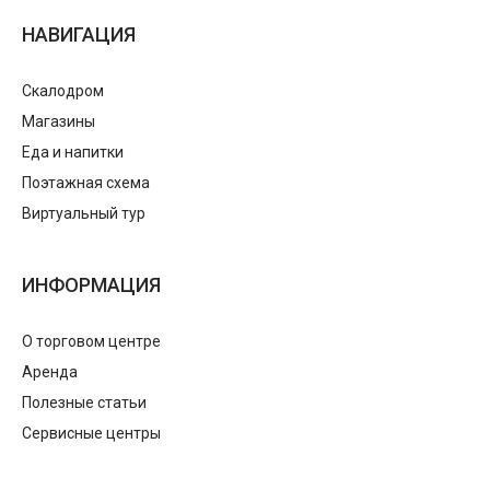
НАВИГАЦИЯ
Скалодром
Магазины
Еда и напитки
Поэтажная схема
Виртуальный тур
ИНФОРМАЦИЯ
О торговом центре
Аренда
Полезные статьи
Сервисные центры