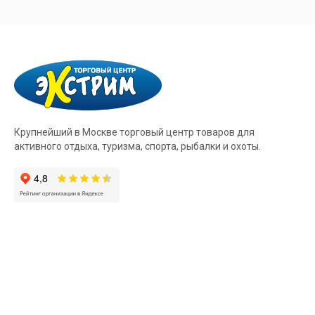
Крупнейший в Москве торговый центр товаров для
активного отдыха, туризма, спорта, рыбалки и охоты.