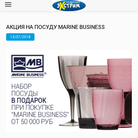
АКЦИЯ НА ПОСУДУ MARINE BUSINESS
13/07/2018