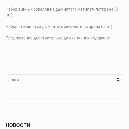
Набор винных бокалов из дымчатого метилэтилстирена (6
шт)
Набор стаканов из дымчатого метилэтилстирена (6 шт)
Предложение действительно до окончания подарков!
НОВОСТИ