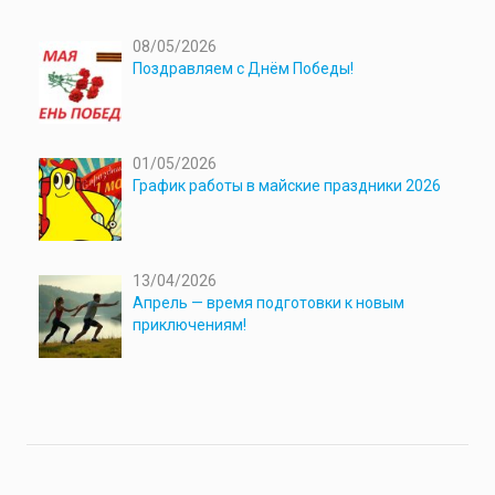
08/05/2026
Поздравляем с Днём Победы!
01/05/2026
График работы в майские праздники 2026
13/04/2026
Апрель — время подготовки к новым
приключениям!