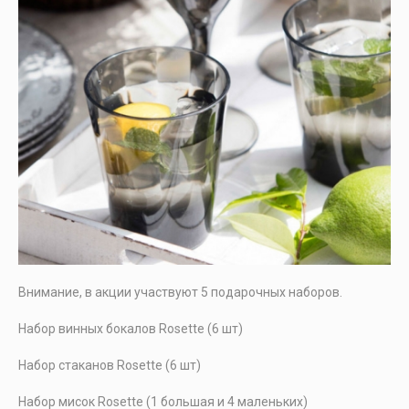
Внимание, в акции участвуют 5 подарочных наборов.
Набор винных бокалов Rosette (6 шт)
Набор стаканов Rosette (6 шт)
Набор мисок Rosette (1 большая и 4 маленьких)