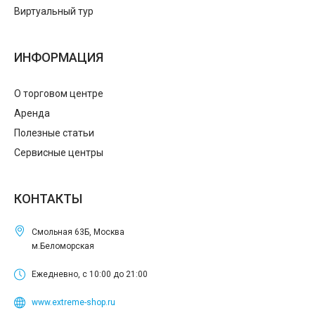
Виртуальный тур
ИНФОРМАЦИЯ
О торговом центре
Аренда
Полезные статьи
Сервисные центры
КОНТАКТЫ
Смольная 63Б, Москва
м.Беломорская
Ежедневно, с 10:00 до 21:00
www.extreme-shop.ru