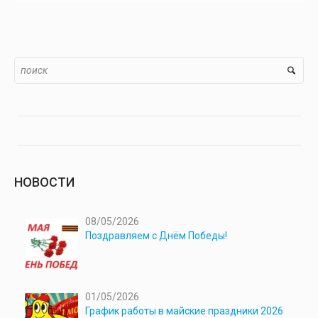
НОВОСТИ
08/05/2026
Поздравляем с Днём Победы!
01/05/2026
График работы в майские праздники 2026