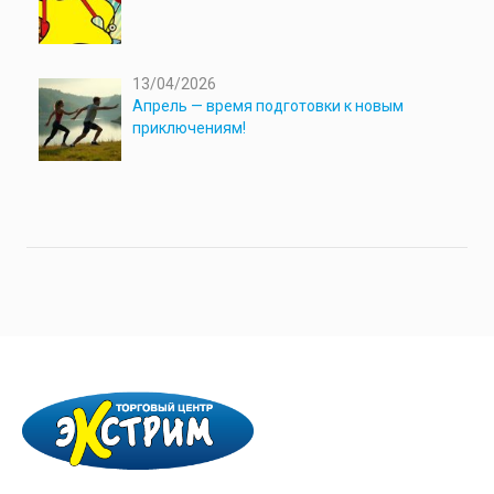
13/04/2026
Апрель — время подготовки к новым
приключениям!