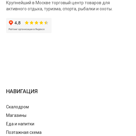
Крупнейший в Москве торговый центр товаров для
активного отдыха, туризма, спорта, рыбалки и охоты.
НАВИГАЦИЯ
Скалодром
Магазины
Еда и напитки
Поэтажная схема