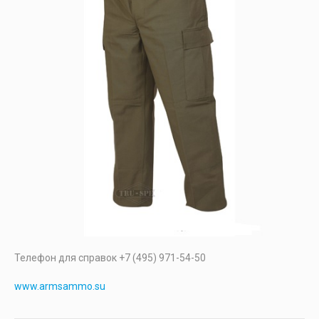
Телефон для справок +7 (495) 971-54-50
www.armsammo.su