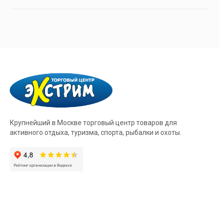
Крупнейший в Москве торговый центр товаров для
активного отдыха, туризма, спорта, рыбалки и охоты.