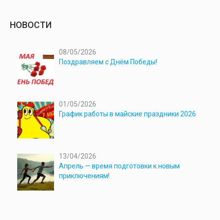
НОВОСТИ
08/05/2026
Поздравляем с Днём Победы!
01/05/2026
График работы в майские праздники 2026
13/04/2026
Апрель — время подготовки к новым
приключениям!