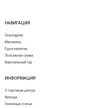
НАВИГАЦИЯ
Скалодром
Магазины
Еда и напитки
Поэтажная схема
Виртуальный тур
ИНФОРМАЦИЯ
О торговом центре
Аренда
Полезные статьи