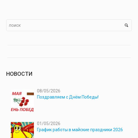
НОВОСТИ
08/05/2026
Поздравляем с Днём Победы!
01/05/2026
График работы в майские праздники 2026