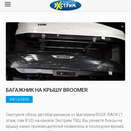
БАГАЖНИК НА КРЫШУ BROOMER
04/12/2020
Смотрите обзор автобагажников от магазина ROOF-RACK (1
этаж, пав.В10) на канале Экстрим ТВЦ. Вы узнаете боксы на
крышу каких производителей появились в последнее время,