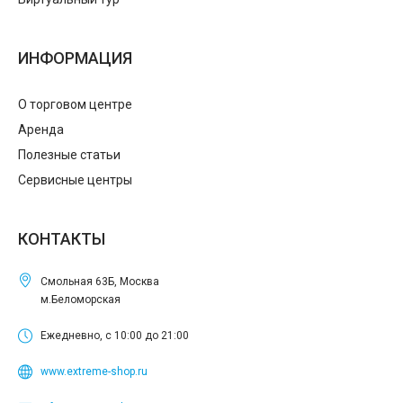
ИНФОРМАЦИЯ
О торговом центре
Аренда
Полезные статьи
Сервисные центры
КОНТАКТЫ
Смольная 63Б, Москва
м.Беломорская
Ежедневно, с 10:00 до 21:00
www.extreme-shop.ru