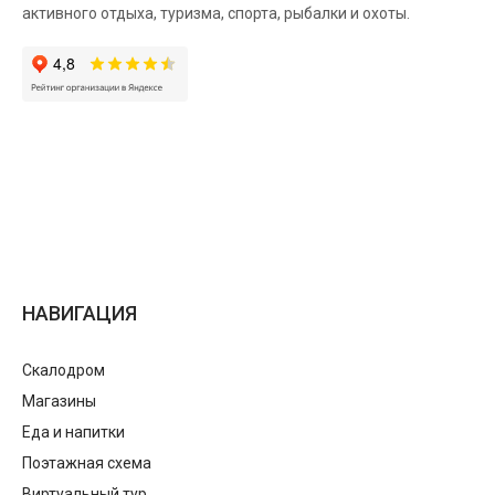
активного отдыха, туризма, спорта, рыбалки и охоты.
НАВИГАЦИЯ
Скалодром
Магазины
Еда и напитки
Поэтажная схема
Виртуальный тур