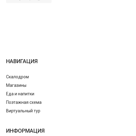
НАВИГАЦИЯ
Скалодром
Магазины
Еда и напитки
Поэтажная схема
Виртуальный тур
ИНФОРМАЦИЯ