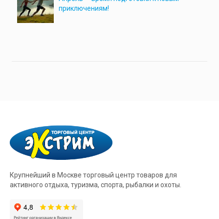
приключениям!
Крупнейший в Москве торговый центр товаров для
активного отдыха, туризма, спорта, рыбалки и охоты.