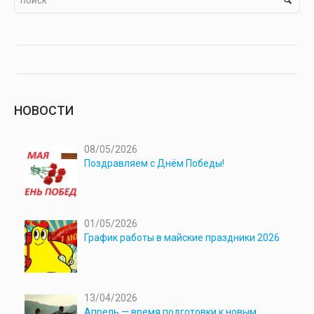
НОВОСТИ
08/05/2026
Поздравляем с Днём Победы!
01/05/2026
График работы в майские праздники 2026
13/04/2026
Апрель — время подготовки к новым