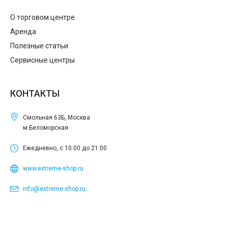
О торговом центре
Аренда
Полезные статьи
Сервисные центры
КОНТАКТЫ
Смольная 63Б, Москва
м.Беломорская
Ежедневно, с 10:00 до 21:00
www.extreme-shop.ru
info@extreme-shop.ru