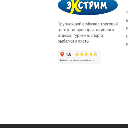
Крупнейший в Москве торговый
центр товаров для активного
отдыха, туризма, спорта,
рыбалки и охоты.