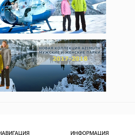
НАВИГАЦИЯ
ИНФОРМАЦИЯ