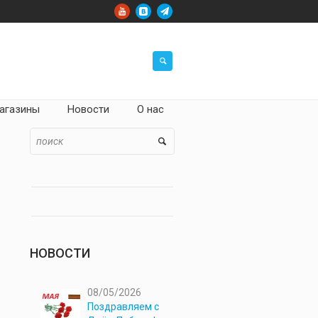
агазины
Новости
О нас
НОВОСТИ
08/05/2026
Поздравляем с