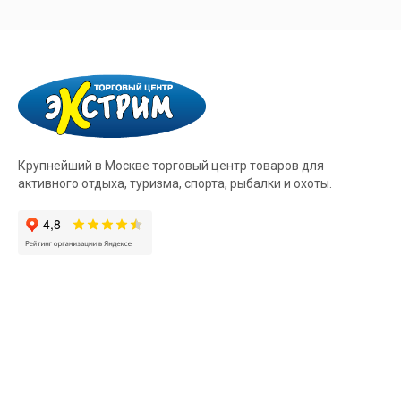
Крупнейший в Москве торговый центр товаров для
активного отдыха, туризма, спорта, рыбалки и охоты.