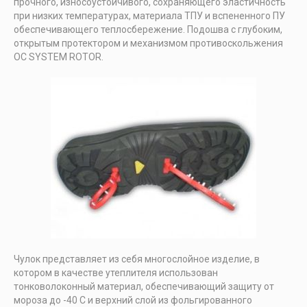
прочного, износоустойчивого, сохраняющего эластичность
при низких температурах, материала ТПУ и вспененного ПУ
обеспечивающего теплосбережение. Подошва с глубоким,
открытым протектором и механизмом противоскольжения
OC SYSTEM ROTOR.
Чулок представляет из себя многослойное изделие, в
котором в качестве утеплителя использован
тонковолоконный материал, обеспечивающий защиту от
мороза до -40 С и верхний слой из фольгированного