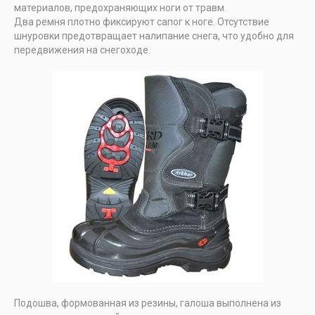
материалов, предохраняющих ноги от травм.
Два ремня плотно фиксируют сапог к ноге. Отсутствие
шнуровки предотвращает налипание снега, что удобно для
передвижения на снегоходе.
Подошва, формованная из резины, галоша выполнена из