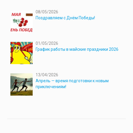
08/05/2026
Поздравляем с Днём Победы!
01/05/2026
График работы в майские праздники 2026
13/04/2026
Апрель — время подготовки к новым
приключениям!