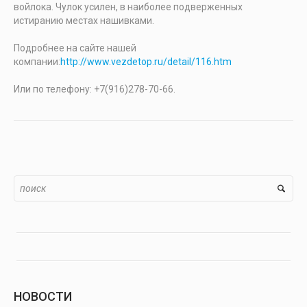
войлока. Чулок усилен, в наиболее подверженных
истиранию местах нашивками.
Подробнее на сайте нашей
компании:
http://www.vezdetop.ru/detail/116.htm
Или по телефону: +7(916)278-70-66.
НОВОСТИ