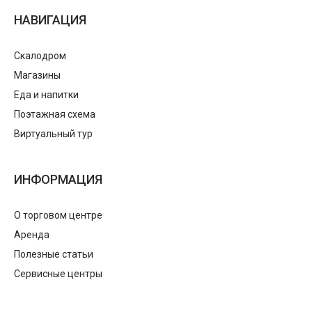
НАВИГАЦИЯ
Скалодром
Магазины
Еда и напитки
Поэтажная схема
Виртуальный тур
ИНФОРМАЦИЯ
О торговом центре
Аренда
Полезные статьи
Сервисные центры