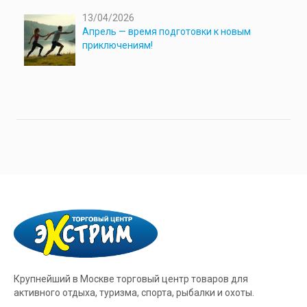
13/04/2026
Апрель — время подготовки к новым
приключениям!
Крупнейший в Москве торговый центр товаров для
активного отдыха, туризма, спорта, рыбалки и охоты.