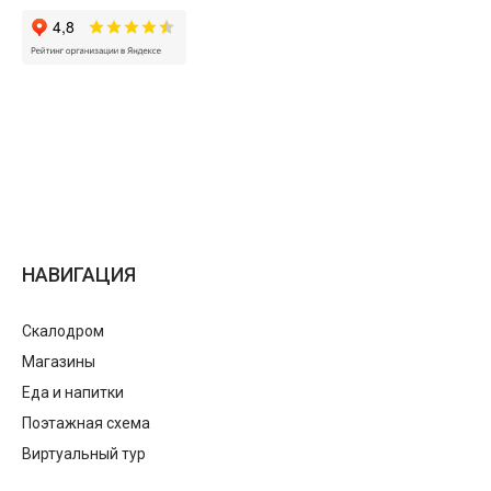
НАВИГАЦИЯ
Скалодром
Магазины
Еда и напитки
Поэтажная схема
Виртуальный тур