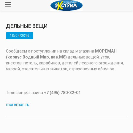
ДЕЛЬНЫЕ ВЕЩИ
18/04/2016
Сообщаем о поступлении на склад магазина
МОРЕМАН
(корпус Водный Мир, пав.М8)
дельных вещей: уток,
кнехтов, петель, карабинов, деталей леерного ограждения,
якорей, спасательных жилетов, страховочных обвязок.
Телефон магазина
+7 (495) 780-32-01
moreman.ru