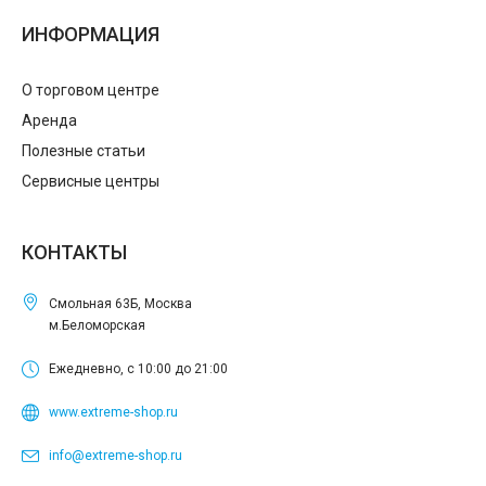
ИНФОРМАЦИЯ
О торговом центре
Аренда
Полезные статьи
Сервисные центры
КОНТАКТЫ
Смольная 63Б, Москва
м.Беломорская
Ежедневно, с 10:00 до 21:00
www.extreme-shop.ru
info@extreme-shop.ru