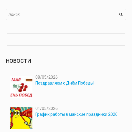
НОВОСТИ
08/05/2026
Поздравляем с Днём Победы!
01/05/2026
График работы в майские праздники 2026