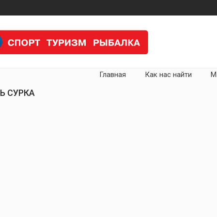
Главная
Как нас найти
М
НЬ СУРКА