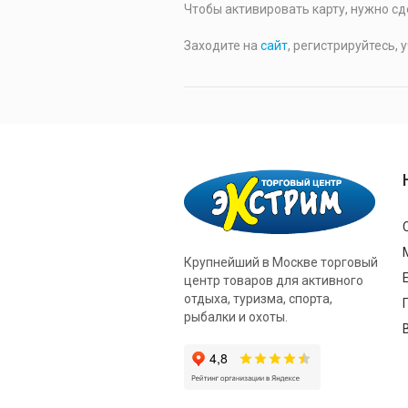
Чтобы активировать карту, нужно сд
Заходите на
сайт
, регистрируйтесь,
Крупнейший в Москве торговый
центр товаров для активного
отдыха, туризма, спорта,
рыбалки и охоты.