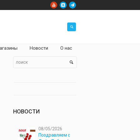
агазины
Новости
О нас
НОВОСТИ
08/05/2026
Поздравляем с