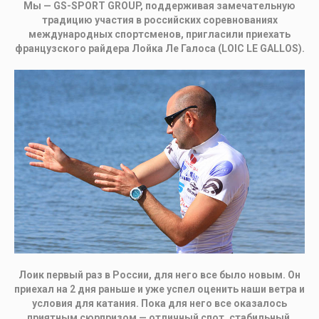
Мы — GS-SPORT GROUP, поддерживая замечательную
традицию участия в российских соревнованиях
международных спортсменов, пригласили приехать
французского райдера Лойка Ле Галоса (LOIC LE GALLOS).
Лоик первый раз в России, для него все было новым. Он
приехал на 2 дня раньше и уже успел оценить наши ветра и
условия для катания. Пока для него все оказалось
приятным сюрпризом — отличный спот, стабильный,