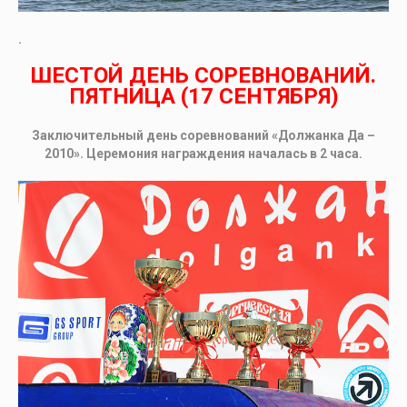
.
ШЕСТОЙ ДЕНЬ СОРЕВНОВАНИЙ.
ПЯТНИЦА (17 СЕНТЯБРЯ)
Заключительный день соревнований «Должанка Да –
2010». Церемония награждения началась в 2 часа.