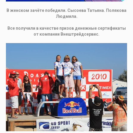
В женском зачёте победили. Сысоева Татьяна. Полякова
Людмила.
Все получили в качестве призов денежные сертификаты
от компании Внештрейдсервис.