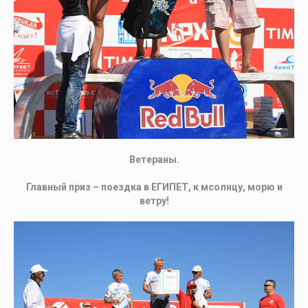
Ветераны.
Главный приз – поездка в ЕГИПЕТ, к мсолнцу, морю и
ветру!