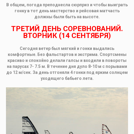
В общем, погода преподнесла сюрприз и чтобы выиграть
гонку в тот день мастерство и рейсовая матчасть
должны были быть на высоте.
ТРЕТИЙ ДЕНЬ СОРЕВНОВАНИЙ.
ВТОРНИК (14 СЕНТЯБРЯ)
Сегодня ветер был мягкий и гонки выдались
комфортные. Без фальстартов и экстрима. Спортсмены
красиво и спокойно делали галсы и входили в повороты
на парусах 7- 7.5 м. В течение дня дуло 8-10 м с порывами
до 12 м/сек. За день отгоняли 4 гонки под ярким солнцем
уходящего бабьего лета.