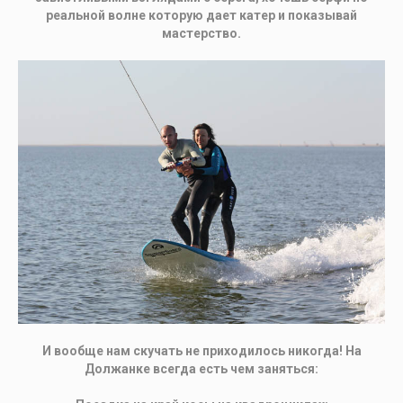
реальной волне которую дает катер и показывай
мастерство.
И вообще нам скучать не приходилось никогда! На
Должанке всегда есть чем заняться: