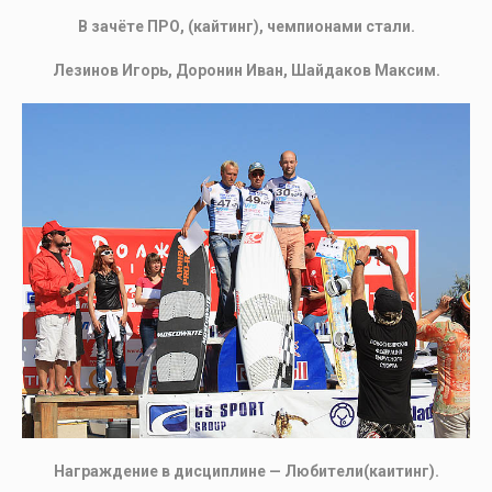
В зачёте ПРО, (кайтинг), чемпионами стали.
Лезинов Игорь, Доронин Иван, Шайдаков Максим.
Награждение в дисциплине — Любители(каитинг).