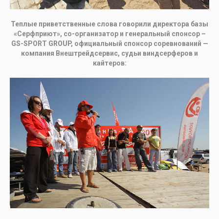
Теплые приветственные слова говорили директора базы
«Серфприют», со-организатор и генеральный спонсор –
GS-SPORT GROUP, официальный спонсор соревнований —
компания Внештрейдсервис, судьи виндсерферов и
кайтеров: