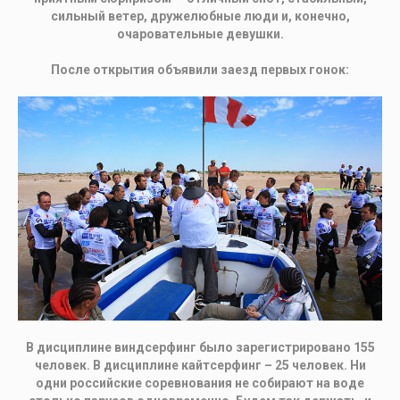
сильный ветер, дружелюбные люди и, конечно,
очаровательные девушки.
После открытия объявили заезд первых гонок:
В дисциплине виндсерфинг было зарегистрировано 155
человек. В дисциплине кайтсерфинг – 25 человек. Ни
одни российские соревнования не собирают на воде