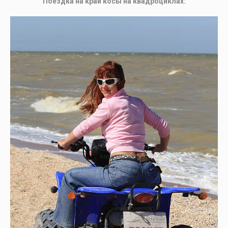
Поездка на край косы на квадроциклах: