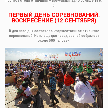
прогноз стоял отличный — временами дуло больше 18 м/
с.
ПЕРВЫЙ ДЕНЬ СОРЕВНОВАНИЙ.
ВОСКРЕСЕНИЕ (12 СЕНТЯБРЯ)
В два часа дня состоялось торжественное открытие
соревнований. На площадке перед сценой собралось
около 500 человек.