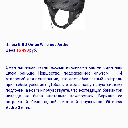
Шлем
GIRO Omen Wireless Audio
Цена
16 450
руб.
Омен напичкан техническими новинками как ни один наш
шлем раньше. Новшество, подсказанное опытом – 14
отверстий для вентиляции, что дает абсолютный контроль
при любых условиях. Добавьте сюда нашу новую систему
подгонки
In Form
и почувствуете, что экспедиция бэккантри
никогда не была настолько комфортной. Вариант со
встроенной безповодной системой наушников
Wireless
Audio Series
.