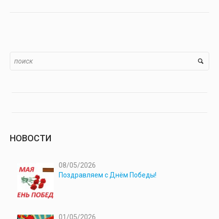
НОВОСТИ
08/05/2026
Поздравляем с Днём Победы!
01/05/2026