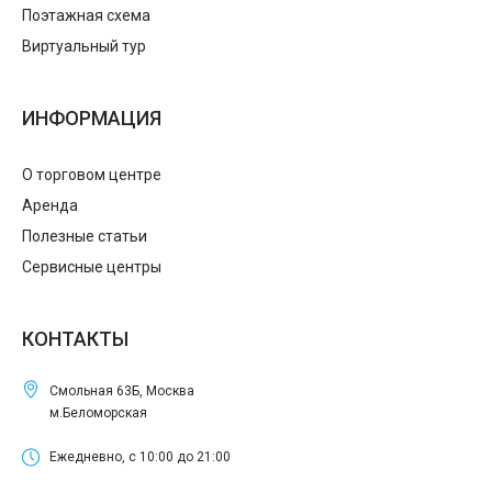
Поэтажная схема
Виртуальный тур
ИНФОРМАЦИЯ
О торговом центре
Аренда
Полезные статьи
Сервисные центры
КОНТАКТЫ
Смольная 63Б, Москва
м.Беломорская
Ежедневно, с 10:00 до 21:00