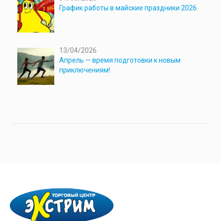
График работы в майские праздники 2026
13/04/2026
Апрель — время подготовки к новым
приключениям!