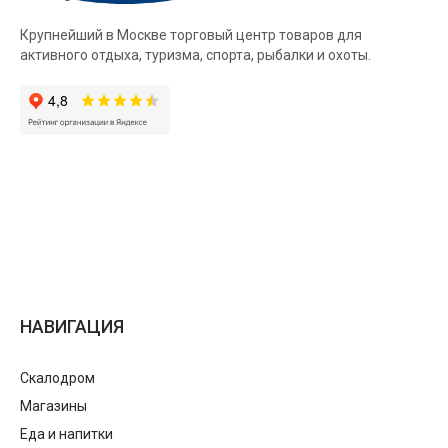
Крупнейший в Москве торговый центр товаров для
активного отдыха, туризма, спорта, рыбалки и охоты.
НАВИГАЦИЯ
Скалодром
Магазины
Еда и напитки