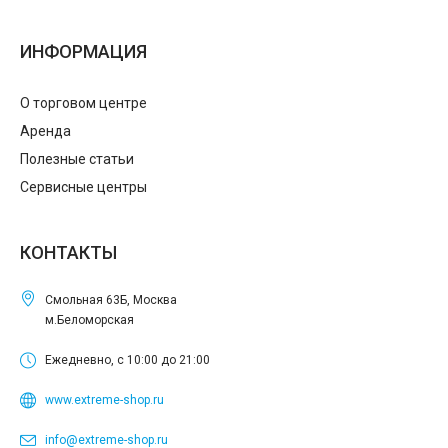
ИНФОРМАЦИЯ
О торговом центре
Аренда
Полезные статьи
Сервисные центры
КОНТАКТЫ
Смольная 63Б, Москва
м.Беломорская
Ежедневно, с 10:00 до 21:00
www.extreme-shop.ru
info@extreme-shop.ru