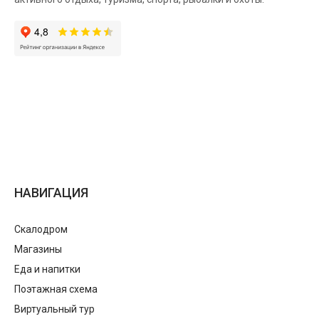
НАВИГАЦИЯ
Скалодром
Магазины
Еда и напитки
Поэтажная схема
Виртуальный тур