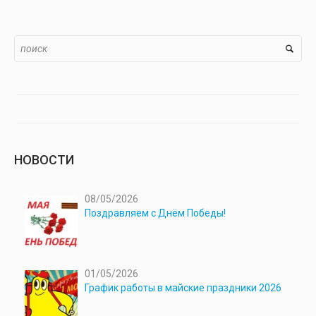
НОВОСТИ
08/05/2026
Поздравляем с Днём Победы!
01/05/2026
График работы в майские праздники 2026