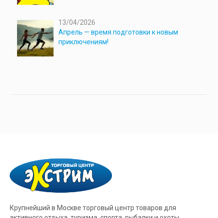
13/04/2026
Апрель — время подготовки к новым
приключениям!
Крупнейший в Москве торговый центр товаров для
активного отдыха, туризма, спорта, рыбалки и охоты.