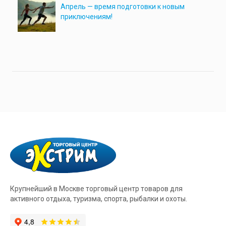
Апрель — время подготовки к новым
приключениям!
Крупнейший в Москве торговый центр товаров для
активного отдыха, туризма, спорта, рыбалки и охоты.