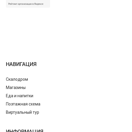
НАВИГАЦИЯ
Скалодром
Магазины
Еда и напитки
Поэтажная схема
Виртуальный тур
ИНФОРМАЦИЯ