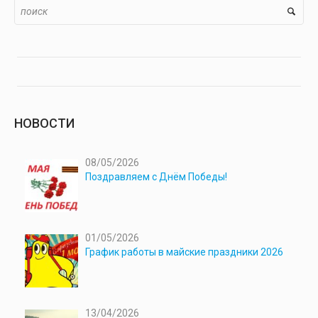
НОВОСТИ
08/05/2026
Поздравляем с Днём Победы!
01/05/2026
График работы в майские праздники 2026
13/04/2026