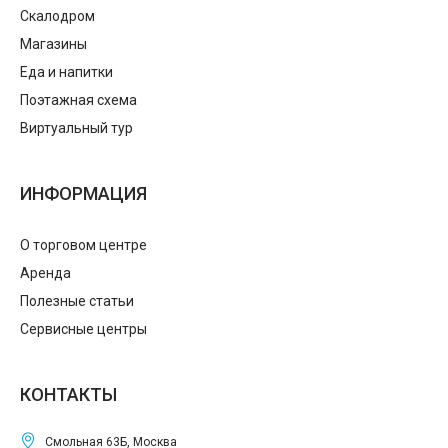
Скалодром
Магазины
Еда и напитки
Поэтажная схема
Виртуальный тур
ИНФОРМАЦИЯ
О торговом центре
Аренда
Полезные статьи
Сервисные центры
КОНТАКТЫ
Смольная 63Б, Москва