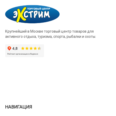
Крупнейший в Москве торговый центр товаров для
активного отдыха, туризма, спорта, рыбалки и охоты.
НАВИГАЦИЯ