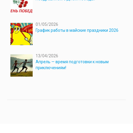
01/05/2026
График работы в майские праздники 2026
13/04/2026
Апрель — время подготовки к новым
приключениям!