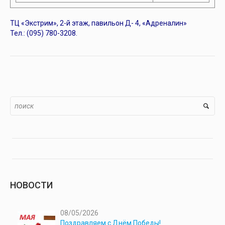
ТЦ «Экстрим», 2-й этаж, павильон Д- 4, «Адреналин»
Тел.: (095) 780-3208.
НОВОСТИ
08/05/2026
Поздравляем с Днём Победы!