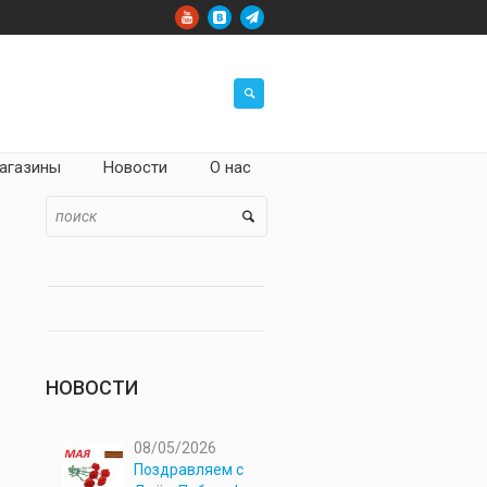
агазины
Новости
О нас
НОВОСТИ
08/05/2026
Поздравляем с