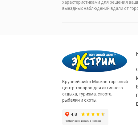
характеристиками для решения ваши
выездных наблюдений вдали от горо
Крупнейший в Москве торговый
центр товаров для активного
отдыха, туризма, спорта,
рыбалки и охоты.