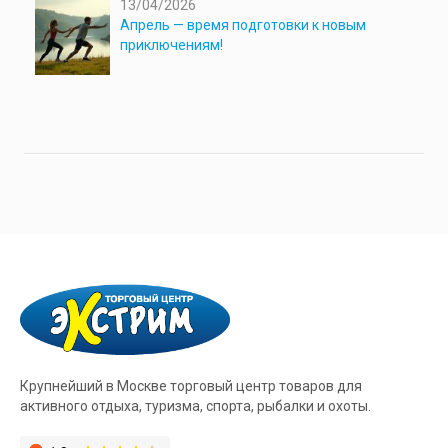
13/04/2026
Апрель — время подготовки к новым
приключениям!
Крупнейший в Москве торговый центр товаров для
активного отдыха, туризма, спорта, рыбалки и охоты.