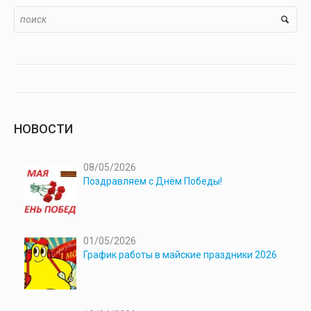
НОВОСТИ
08/05/2026
Поздравляем с Днём Победы!
01/05/2026
График работы в майские праздники 2026