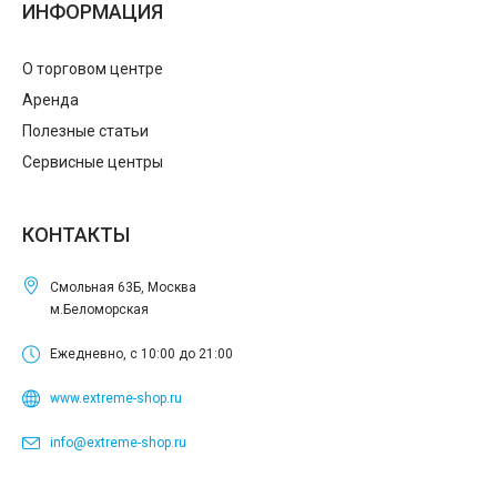
ИНФОРМАЦИЯ
О торговом центре
Аренда
Полезные статьи
Сервисные центры
КОНТАКТЫ
Смольная 63Б, Москва
м.Беломорская
Ежедневно, с 10:00 до 21:00
www.extreme-shop.ru
info@extreme-shop.ru