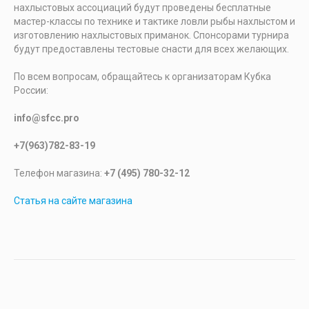
нахлыстовых ассоциаций будут проведены бесплатные
мастер-классы по технике и тактике ловли рыбы нахлыстом и
изготовлению нахлыстовых приманок. Спонсорами турнира
будут предоставлены тестовые снасти для всех желающих.
По всем вопросам, обращайтесь к организаторам Кубка
России:
info@sfcc.pro
+7(963)782-83-19
Телефон магазина:
+7 (495) 780-32-12
Статья на сайте магазина