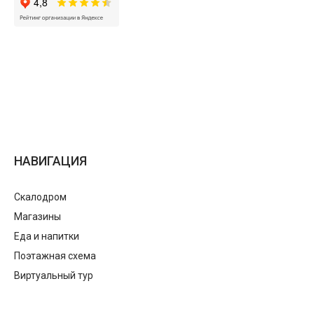
НАВИГАЦИЯ
Скалодром
Магазины
Еда и напитки
Поэтажная схема
Виртуальный тур