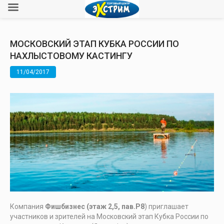
МОСКОВСКИЙ ЭТАП КУБКА РОССИИ ПО
НАХЛЫСТОВОМУ КАСТИНГУ
11/04/2017
Компания
Фишбизнес (этаж 2,5, пав.Р8
) приглашает
участников и зрителей на Московский этап Кубка России по