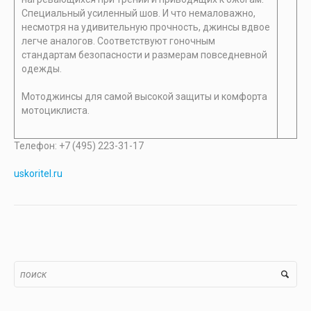
Специальный усиленный шов. И что немаловажно,
несмотря на удивительную прочность, джинсы вдвое
легче аналогов. Соответствуют гоночным
стандартам безопасности и размерам повседневной
одежды.
Мотоджинсы для самой высокой защиты и комфорта
мотоциклиста.
Телефон: +7 (495) 223-31-17
uskoritel.ru