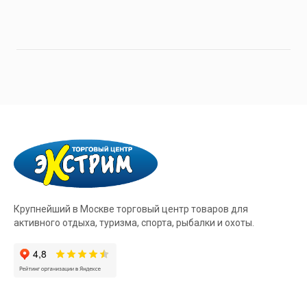
Крупнейший в Москве торговый центр товаров для
активного отдыха, туризма, спорта, рыбалки и охоты.