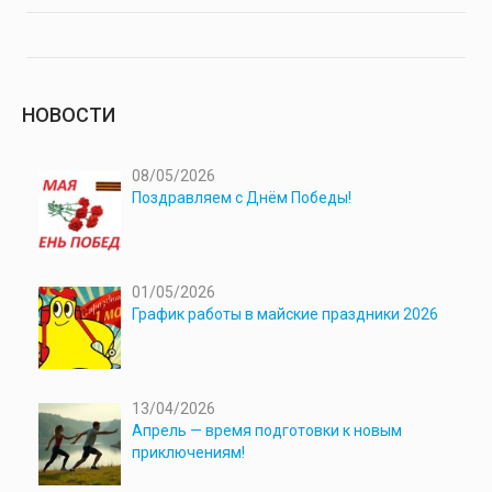
НОВОСТИ
08/05/2026
Поздравляем с Днём Победы!
01/05/2026
График работы в майские праздники 2026
13/04/2026
Апрель — время подготовки к новым
приключениям!