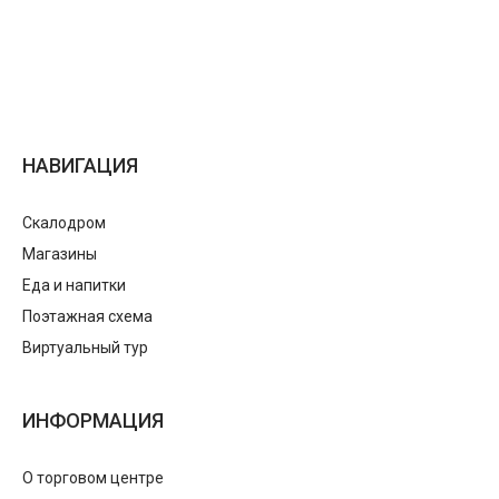
НАВИГАЦИЯ
Скалодром
Магазины
Еда и напитки
Поэтажная схема
Виртуальный тур
ИНФОРМАЦИЯ
О торговом центре