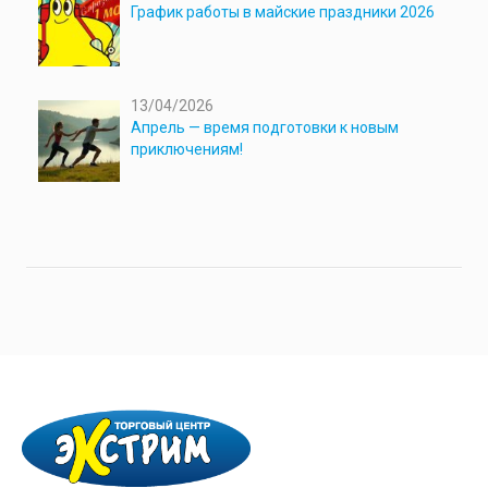
График работы в майские праздники 2026
13/04/2026
Апрель — время подготовки к новым
приключениям!