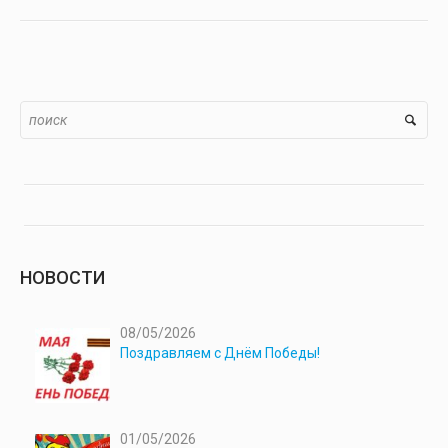
НОВОСТИ
08/05/2026
Поздравляем с Днём Победы!
01/05/2026