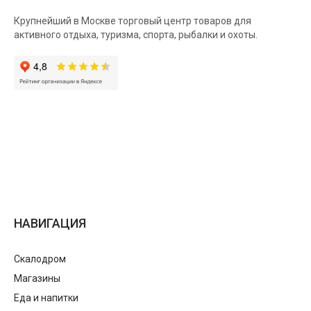
Крупнейший в Москве торговый центр товаров для
активного отдыха, туризма, спорта, рыбалки и охоты.
НАВИГАЦИЯ
Скалодром
Магазины
Еда и напитки