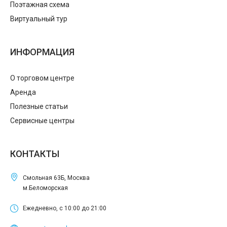
Поэтажная схема
Виртуальный тур
ИНФОРМАЦИЯ
О торговом центре
Аренда
Полезные статьи
Сервисные центры
КОНТАКТЫ
Смольная 63Б, Москва
м.Беломорская
Ежедневно, с 10:00 до 21:00