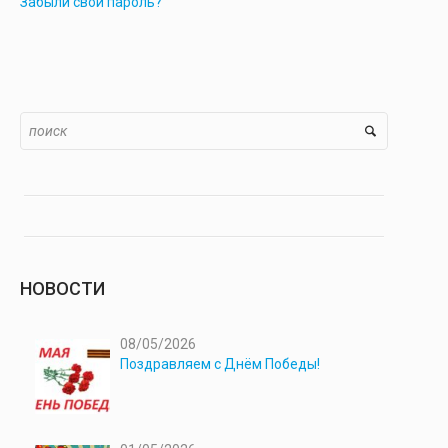
Забыли свой пароль?
НОВОСТИ
08/05/2026
Поздравляем с Днём Победы!