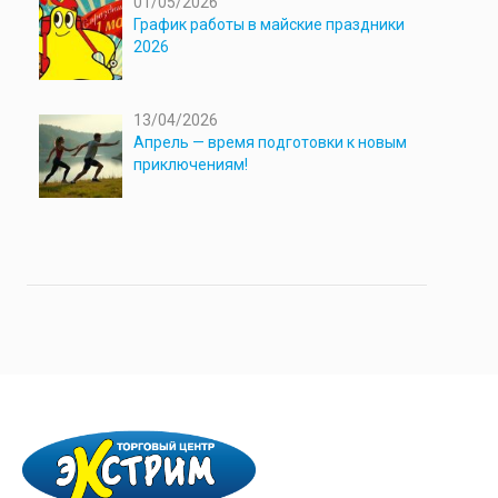
01/05/2026
График работы в майские праздники
2026
13/04/2026
Апрель — время подготовки к новым
приключениям!