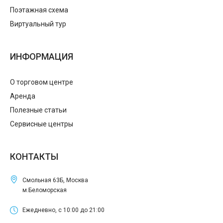
Поэтажная схема
Виртуальный тур
ИНФОРМАЦИЯ
О торговом центре
Аренда
Полезные статьи
Сервисные центры
КОНТАКТЫ
Смольная 63Б, Москва
м.Беломорская
Ежедневно, с 10:00 до 21:00