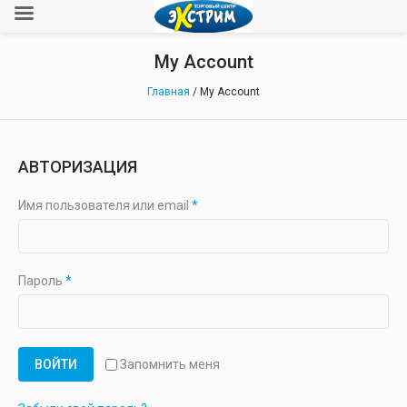
My Account
Главная
/
My Account
АВТОРИЗАЦИЯ
Имя пользователя или email
*
Пароль
*
ВОЙТИ
Запомнить меня