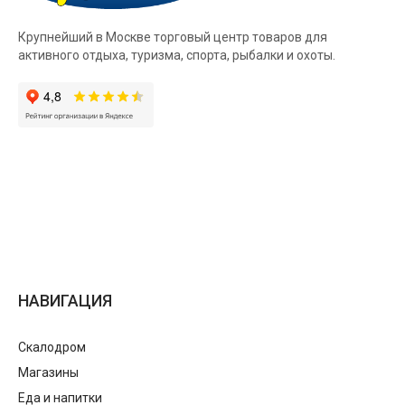
Крупнейший в Москве торговый центр товаров для
активного отдыха, туризма, спорта, рыбалки и охоты.
НАВИГАЦИЯ
Скалодром
Магазины
Еда и напитки