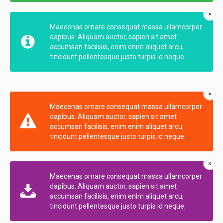
Maecenas ornare consequat massa ullamcorper
dapibus. Aliquam auctor, sapien sit amet
accumsan facilisis, enim enim aliquet arcu,
tincidunt pellentesque justo turpis id neque.
Maecenas ornare consequat massa ullamcorper
dapibus. Aliquam auctor, sapien sit amet
accumsan facilisis, enim enim aliquet arcu,
tincidunt pellentesque justo turpis id neque.
Maecenas ornare consequat massa ullamcorper
dapibus. Aliquam auctor, sapien sit amet
accumsan facilisis, enim enim aliquet arcu,
tincidunt pellentesque justo turpis id neque.