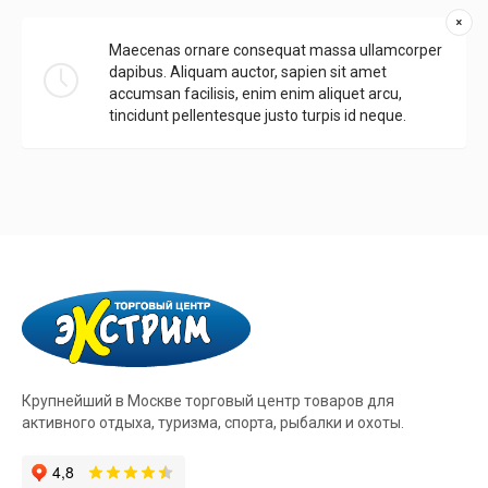
Maecenas ornare consequat massa ullamcorper
dapibus. Aliquam auctor, sapien sit amet
accumsan facilisis, enim enim aliquet arcu,
tincidunt pellentesque justo turpis id neque.
Крупнейший в Москве торговый центр товаров для
активного отдыха, туризма, спорта, рыбалки и охоты.