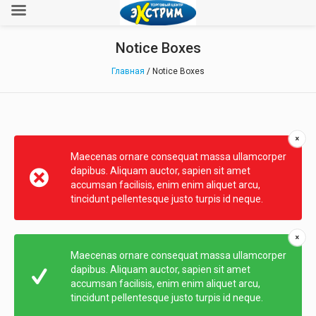
Notice Boxes
Главная
/
Notice Boxes
Maecenas ornare consequat massa ullamcorper
dapibus. Aliquam auctor, sapien sit amet
accumsan facilisis, enim enim aliquet arcu,
tincidunt pellentesque justo turpis id neque.
Maecenas ornare consequat massa ullamcorper
dapibus. Aliquam auctor, sapien sit amet
accumsan facilisis, enim enim aliquet arcu,
tincidunt pellentesque justo turpis id neque.