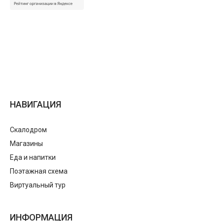
НАВИГАЦИЯ
Скалодром
Магазины
Еда и напитки
Поэтажная схема
Виртуальный тур
ИНФОРМАЦИЯ