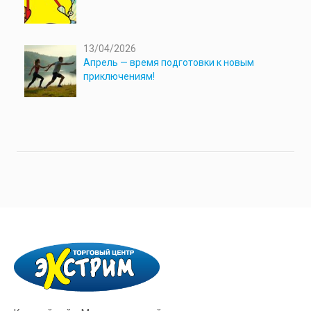
13/04/2026
Апрель — время подготовки к новым
приключениям!