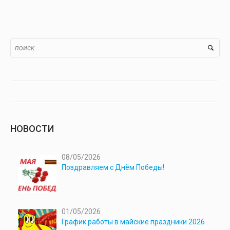
НОВОСТИ
08/05/2026
Поздравляем с Днём Победы!
01/05/2026
График работы в майские праздники 2026