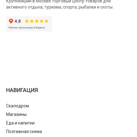
Крупнейший в Москве торговый центр товаров для
активного отдыха, туризма, спорта, рыбалки и охоты.
НАВИГАЦИЯ
Скалодром
Магазины
Еда и напитки
Поэтажная схема