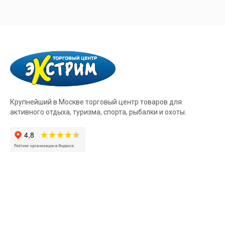
Крупнейший в Москве торговый центр товаров для
активного отдыха, туризма, спорта, рыбалки и охоты.