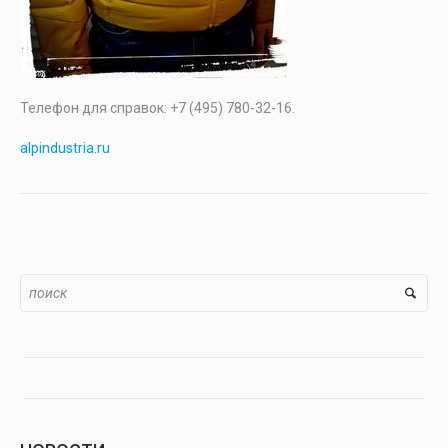
Телефон для справок: +7 (495) 780-32-16.
alpindustria.ru