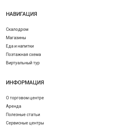
НАВИГАЦИЯ
Скалодром
Магазины
Еда и напитки
Поэтажная схема
Виртуальный тур
ИНФОРМАЦИЯ
О торговом центре
Аренда
Полезные статьи
Сервисные центры