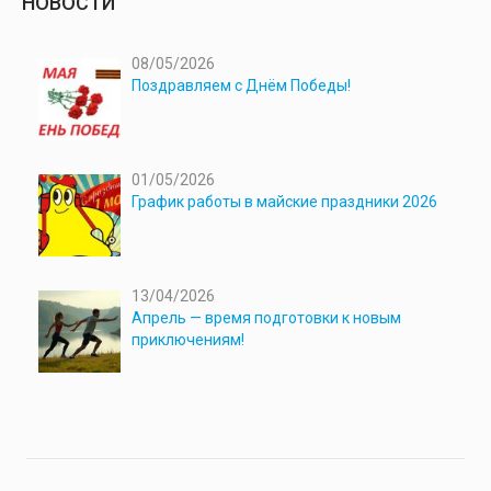
НОВОСТИ
08/05/2026
Поздравляем с Днём Победы!
01/05/2026
График работы в майские праздники 2026
13/04/2026
Апрель — время подготовки к новым
приключениям!