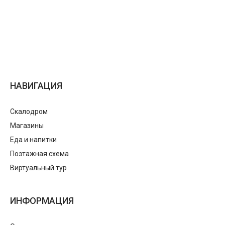
НАВИГАЦИЯ
Скалодром
Магазины
Еда и напитки
Поэтажная схема
Виртуальный тур
ИНФОРМАЦИЯ