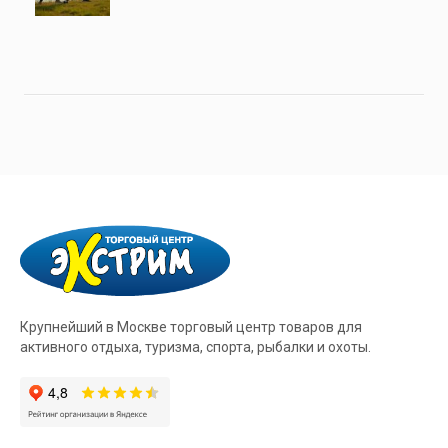
Крупнейший в Москве торговый центр товаров для
активного отдыха, туризма, спорта, рыбалки и охоты.