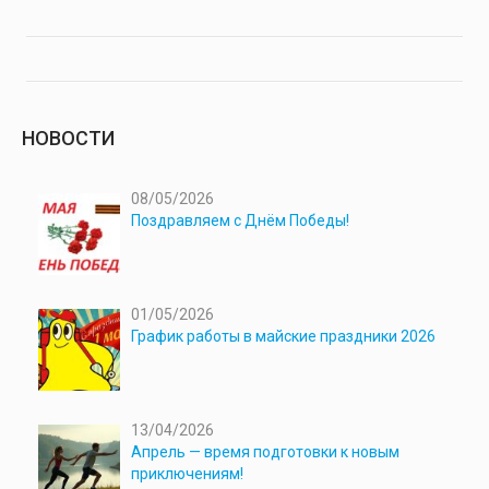
НОВОСТИ
08/05/2026
Поздравляем с Днём Победы!
01/05/2026
График работы в майские праздники 2026
13/04/2026
Апрель — время подготовки к новым
приключениям!