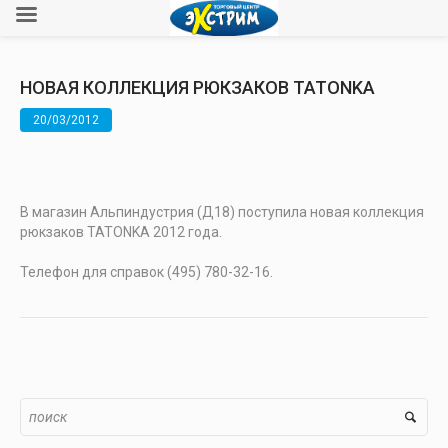
НОВАЯ КОЛЛЕКЦИЯ РЮКЗАКОВ TATONKA
20/03/2012
В магазин Альпиндустрия (Д18) поступила новая коллекция
рюкзаков TATONKA 2012 года.
Телефон для справок (495) 780-32-16.