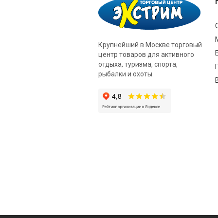
Крупнейший в Москве торговый
центр товаров для активного
отдыха, туризма, спорта,
рыбалки и охоты.