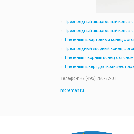
Трехпрядный швартовный конец с
Трехпрядный швартовный конец с
Плетеный швартовный конец с ог
Трехпрядный якорный конец с ого
Плетеный якорный конец с огоном
Плетеный шкерт для кранцев, пар
Телефон: +7 (495) 780-32-01
moreman.ru