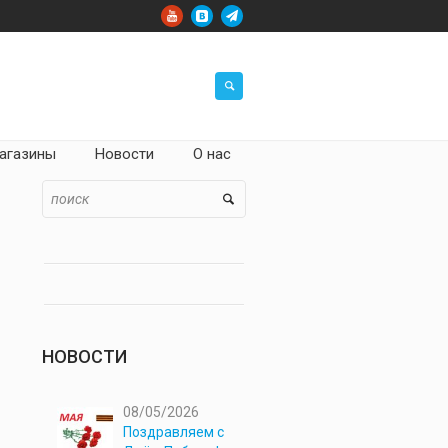
агазины
Новости
О нас
НОВОСТИ
08/05/2026
Поздравляем с