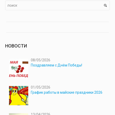
НОВОСТИ
08/05/2026
Поздравляем с Днём Победы!
01/05/2026
График работы в майские праздники 2026
13/04/2026