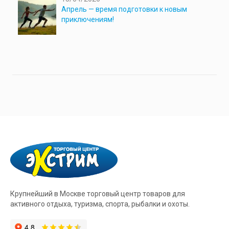
Апрель — время подготовки к новым
приключениям!
Крупнейший в Москве торговый центр товаров для
активного отдыха, туризма, спорта, рыбалки и охоты.