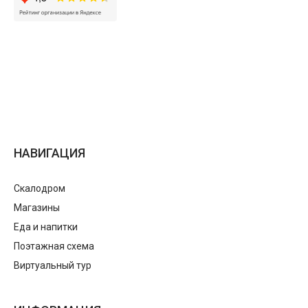
НАВИГАЦИЯ
Скалодром
Магазины
Еда и напитки
Поэтажная схема
Виртуальный тур