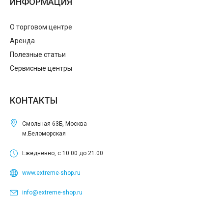
ИНФОРМАЦИЯ
О торговом центре
Аренда
Полезные статьи
Сервисные центры
КОНТАКТЫ
Смольная 63Б, Москва
м.Беломорская
Ежедневно, с 10:00 до 21:00
www.extreme-shop.ru
info@extreme-shop.ru