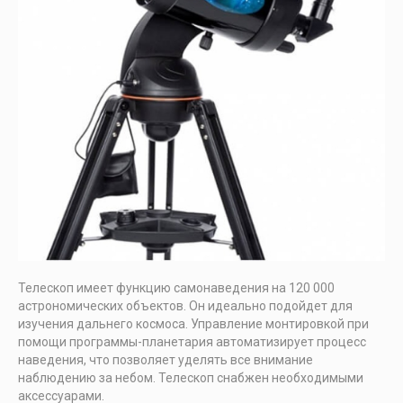
Телескоп имеет функцию самонаведения на 120 000
астрономических объектов. Он идеально подойдет для
изучения дальнего космоса. Управление монтировкой при
помощи программы-планетария автоматизирует процесс
наведения, что позволяет уделять все внимание
наблюдению за небом. Телескоп снабжен необходимыми
аксессуарами.