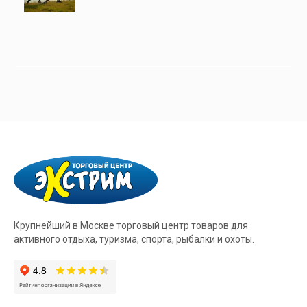
Крупнейший в Москве торговый центр товаров для
активного отдыха, туризма, спорта, рыбалки и охоты.