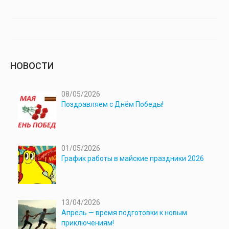
НОВОСТИ
08/05/2026
Поздравляем с Днём Победы!
01/05/2026
График работы в майские праздники 2026
13/04/2026
Апрель — время подготовки к новым
приключениям!