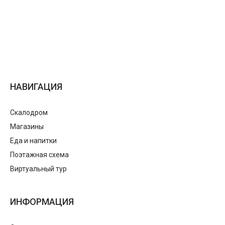
НАВИГАЦИЯ
Скалодром
Магазины
Еда и напитки
Поэтажная схема
Виртуальный тур
ИНФОРМАЦИЯ