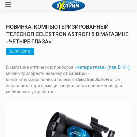
НОВИНКА: КОМПЬЮТЕРИЗИРОВАННЫЙ
ТЕЛЕСКОП CELESTRON ASTROFI 5 В МАГАЗИНЕ
«ЧЕТЫРЕ ГЛАЗА»!
25/01/2018
В магазине оптических приборов
«Четыре глаза» (пав. Б16+)
можно приобрести новинку от
Celestron
–
компьютеризированный телескоп
Celestron AstroFi 5
. Он
управляется при помощи специального приложения для
мобильного устройства.