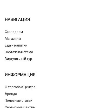
НАВИГАЦИЯ
Скалодром
Магазины
Еда и напитки
Поэтажная схема
Виртуальный тур
ИНФОРМАЦИЯ
О торговом центре
Аренда
Полезные статьи
Сервисные центры