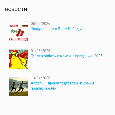
НОВОСТИ
08/05/2026
Поздравляем с Днём Победы!
01/05/2026
График работы в майские праздники 2026
13/04/2026
Апрель — время подготовки к новым
приключениям!