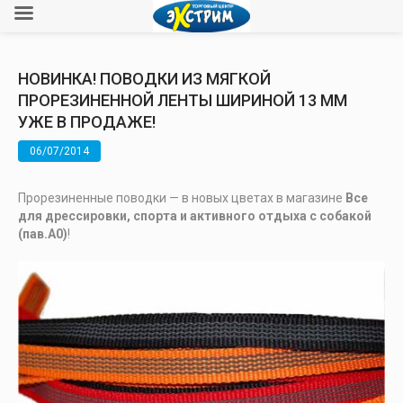
НОВИНКА! ПОВОДКИ ИЗ МЯГКОЙ
ПРОРЕЗИНЕННОЙ ЛЕНТЫ ШИРИНОЙ 13 ММ
УЖЕ В ПРОДАЖЕ!
06/07/2014
Прорезиненные поводки — в новых цветах в магазине
Все
для дрессировки, спорта и активного отдыха с собакой
(пав.А0)
!