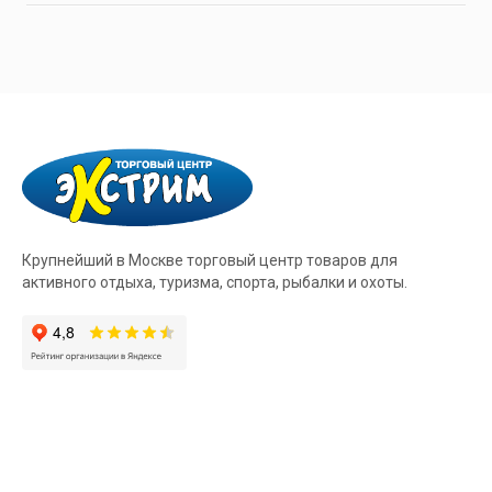
Крупнейший в Москве торговый центр товаров для
активного отдыха, туризма, спорта, рыбалки и охоты.