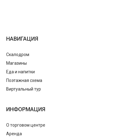
НАВИГАЦИЯ
Скалодром
Магазины
Еда и напитки
Поэтажная схема
Виртуальный тур
ИНФОРМАЦИЯ
О торговом центре
Аренда