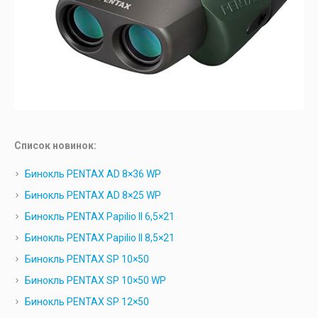
Список новинок:
Бинокль PENTAX AD 8×36 WP
Бинокль PENTAX AD 8×25 WP
Бинокль PENTAX Papilio II 6,5×21
Бинокль PENTAX Papilio II 8,5×21
Бинокль PENTAX SP 10×50
Бинокль PENTAX SP 10×50 WP
Бинокль PENTAX SP 12×50