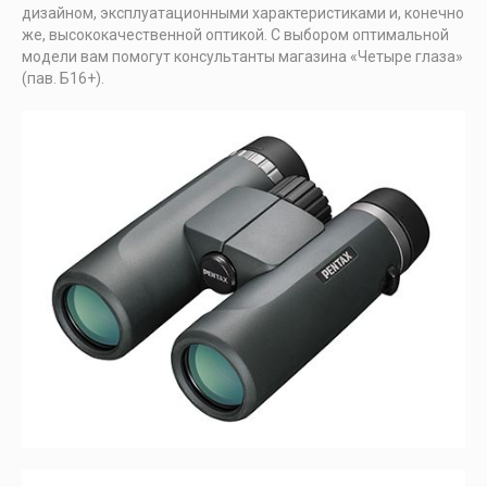
дизайном, эксплуатационными характеристиками и, конечно
же, высококачественной оптикой. С выбором оптимальной
модели вам помогут консультанты магазина «Четыре глаза»
(пав. Б16+).