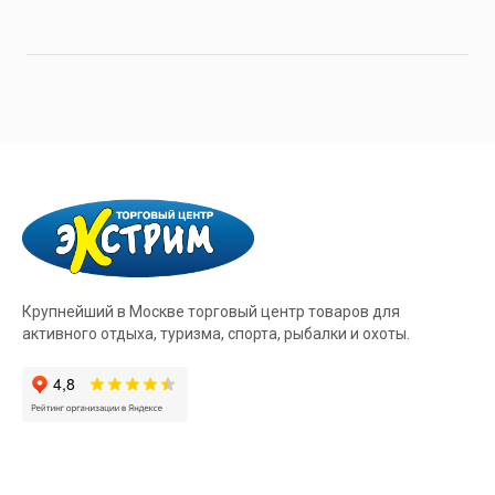
Крупнейший в Москве торговый центр товаров для
активного отдыха, туризма, спорта, рыбалки и охоты.