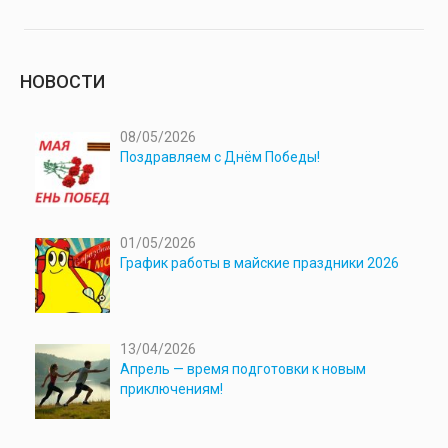
НОВОСТИ
08/05/2026
Поздравляем с Днём Победы!
01/05/2026
График работы в майские праздники 2026
13/04/2026
Апрель — время подготовки к новым
приключениям!