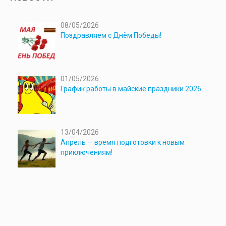
08/05/2026
Поздравляем с Днём Победы!
01/05/2026
График работы в майские праздники 2026
13/04/2026
Апрель — время подготовки к новым
приключениям!