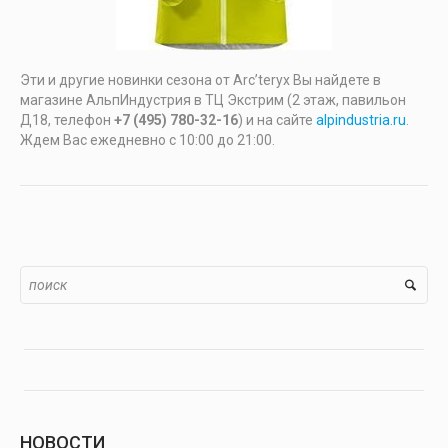
Эти и другие новинки сезона от Arc’teryx Вы найдете в
магазине АльпИндустрия в ТЦ Экстрим (2 этаж, павильон
Д18, телефон
+7 (495) 780-32-16
) и на сайте
alpindustria.ru
.
Ждем Вас ежедневно с 10:00 до 21:00.
НОВОСТИ