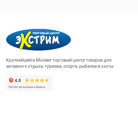
Крупнейший в Москве торговый центр товаров для
активного отдыха, туризма, спорта, рыбалки и охоты.