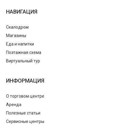
НАВИГАЦИЯ
Скалодром
Магазины
Еда и напитки
Поэтажная схема
Виртуальный тур
ИНФОРМАЦИЯ
О торговом центре
Аренда
Полезные статьи
Сервисные центры