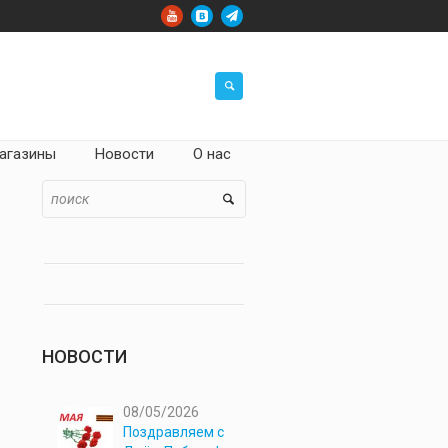
агазины
Новости
О нас
НОВОСТИ
08/05/2026
Поздравляем с