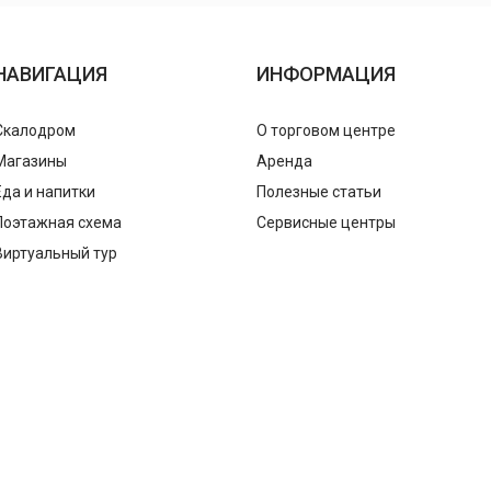
НАВИГАЦИЯ
ИНФОРМАЦИЯ
Скалодром
О торговом центре
Магазины
Аренда
Еда и напитки
Полезные статьи
Поэтажная схема
Сервисные центры
Виртуальный тур