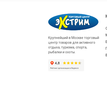
Крупнейший в Москве торговый
центр товаров для активного
отдыха, туризма, спорта,
рыбалки и охоты.