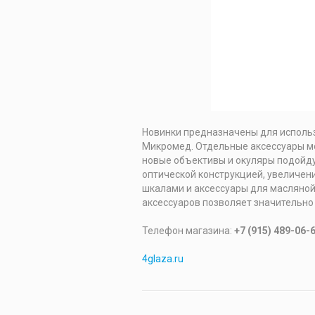
Новинки предназначены для исполь
Микромед. Отдельные аксессуары мо
новые объективы и окуляры подойду
оптической конструкцией, увеличен
шкалами и аксессуары для масляной
аксессуаров позволяет значительно
Телефон магазина:
+7 (915) 489-06-
4glaza.ru