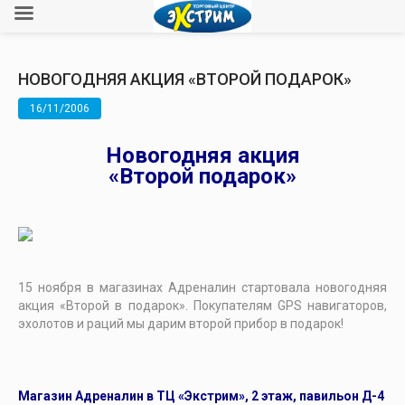
НОВОГОДНЯЯ АКЦИЯ «ВТОРОЙ ПОДАРОК»
16/11/2006
Новогодняя акция
«Второй подарок»
15 ноября в магазинах Адреналин стартовала новогодняя
акция «Второй в подарок». Покупателям GPS навигаторов,
эхолотов и раций мы дарим второй прибор в подарок!
Магазин Адреналин в ТЦ «Экстрим», 2 этаж, павильон Д-4