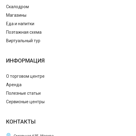
Скалодром
Магазины
Еда и напитки
Поэтажная схема
Виртуальный тур
ИНФОРМАЦИЯ
О торговом центре
Аренда
Полезные статьи
Сервисные центры
КОНТАКТЫ