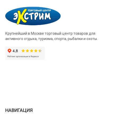
Крупнейший в Москве торговый центр товаров для
активного отдыха, туризма, спорта, рыбалки и охоты.
НАВИГАЦИЯ