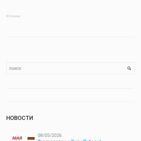
Источник
НОВОСТИ
08/05/2026