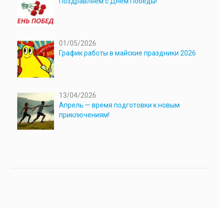
Поздравляем с Днём Победы!
01/05/2026
График работы в майские праздники 2026
13/04/2026
Апрель — время подготовки к новым
приключениям!