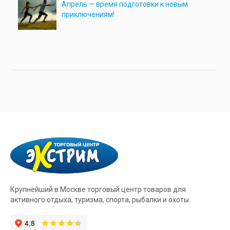
Апрель — время подготовки к новым
приключениям!
Крупнейший в Москве торговый центр товаров для
активного отдыха, туризма, спорта, рыбалки и охоты.