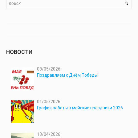
НОВОСТИ
08/05/2026
Поздравляем с Днём Победы!
01/05/2026
График работы в майские праздники 2026
13/04/2026