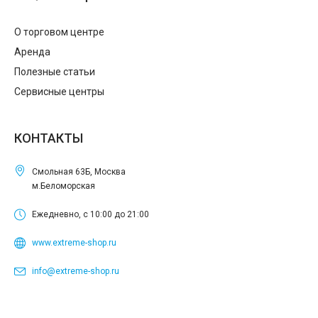
О торговом центре
Аренда
Полезные статьи
Сервисные центры
КОНТАКТЫ
Смольная 63Б, Москва
м.Беломорская
Ежедневно, с 10:00 до 21:00
www.extreme-shop.ru
info@extreme-shop.ru