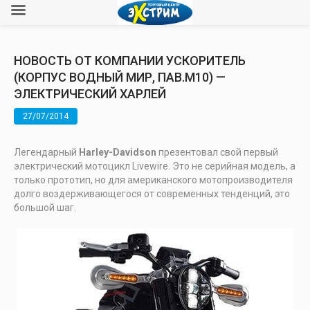
НОВОСТЬ ОТ КОМПАНИИ УСКОРИТЕЛЬ
(КОРПУС ВОДНЫЙ МИР, ПАВ.М10) —
ЭЛЕКТРИЧЕСКИЙ ХАРЛЕЙ
27/07/2014
Легендарный
Harley-Davidson
презентовал свой первый
электрический мотоцикл Livewire. Это не серийная модель, а
только прототип, но для американского мотопроизводителя
долго воздерживающегося от современных тенденций, это
большой шаг.