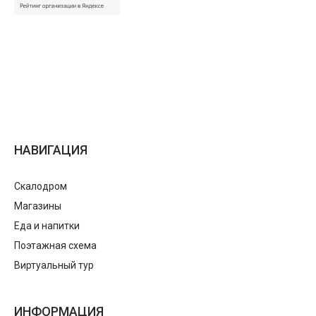
НАВИГАЦИЯ
Скалодром
Магазины
Еда и напитки
Поэтажная схема
Виртуальный тур
ИНФОРМАЦИЯ