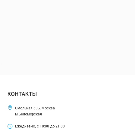
КОНТАКТЫ
Смольная 63Б, Москва
м.Беломорская
Ежедневно, с 10:00 до 21:00