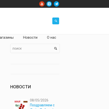
агазины
Новости
О нас
НОВОСТИ
08/05/2026
Поздравляем с