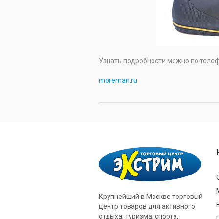
Узнать подробности можно по телефо
moreman.ru
Крупнейший в Москве торговый
центр товаров для активного
отдыха, туризма, спорта,