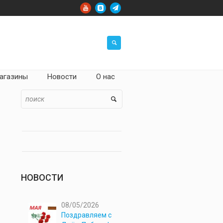
агазины
Новости
О нас
НОВОСТИ
08/05/2026
Поздравляем с