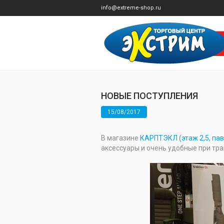
info@extreme-shop.ru
НОВЫЕ ПОСТУПЛЕНИЯ
15/08/2017
В магазине
КАРПТЭКЛ (этаж 2,5, пав
аксессуары и очень удобные при тр