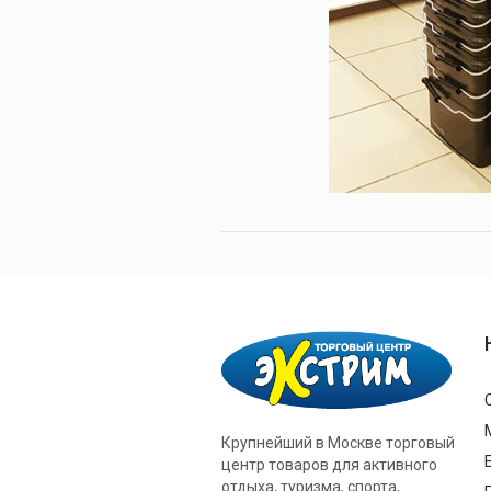
Крупнейший в Москве торговый
центр товаров для активного
отдыха, туризма, спорта,