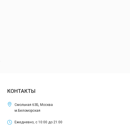
КОНТАКТЫ
Смольная 63Б, Москва
м.Беломорская
Ежедневно, с 10:00 до 21:00