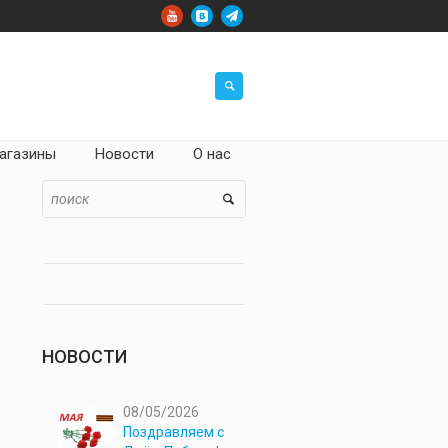
агазины
Новости
О нас
НОВОСТИ
08/05/2026
Поздравляем с