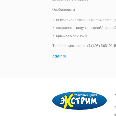
Особенности:
высококачественная нержавеюща
сохраняет пищу холодной/горячей
крышка с кнопкой.
Телефон магазина:
+7 (495) 363-91-
otmir.ru