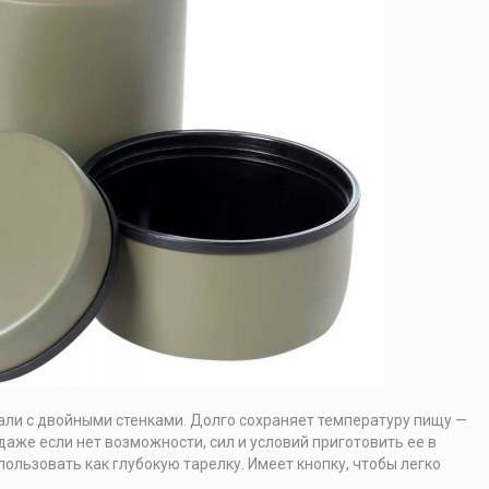
ли с двойными стенками. Долго сохраняет температуру пищу —
аже если нет возможности, сил и условий приготовить ее в
пользовать как глубокую тарелку. Имеет кнопку, чтобы легко