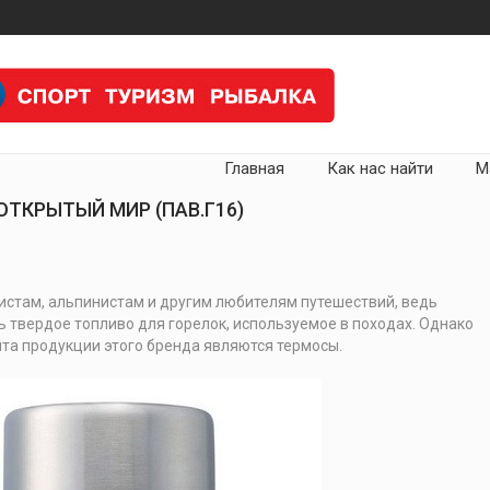
Главная
Как нас найти
М
ОТКРЫТЫЙ МИР (ПАВ.Г16)
истам, альпинистам и другим любителям путешествий, ведь
 твердое топливо для горелок, используемое в походах. Однако
та продукции этого бренда являются термосы.