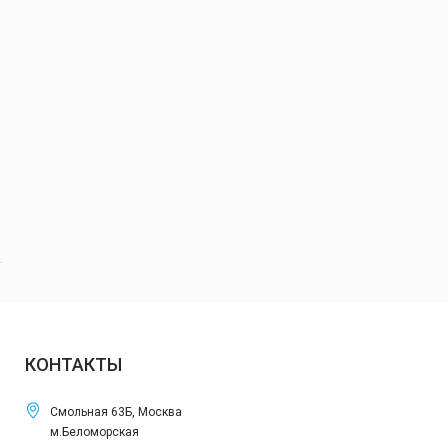
КОНТАКТЫ
Смольная 63Б, Москва
м.Беломорская