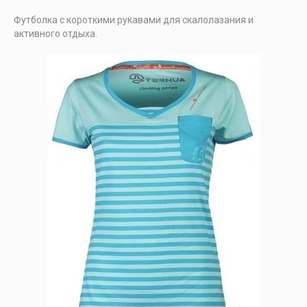
Футболка с короткими рукавами для скалолазания и
активного отдыха.