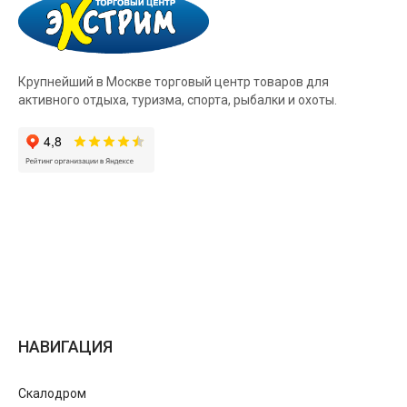
Крупнейший в Москве торговый центр товаров для
активного отдыха, туризма, спорта, рыбалки и охоты.
НАВИГАЦИЯ
Скалодром