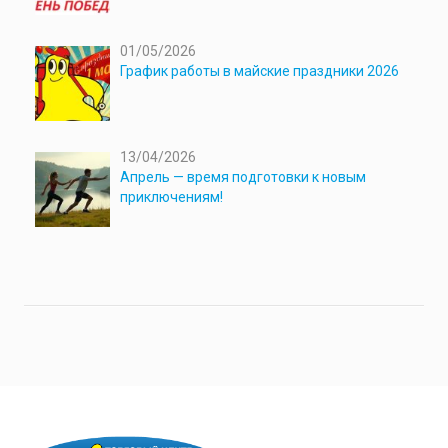
01/05/2026
График работы в майские праздники 2026
13/04/2026
Апрель — время подготовки к новым
приключениям!