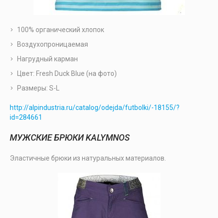
100% органический хлопок
Воздухопроницаемая
Нагрудный карман
Цвет: Fresh Duck Blue (на фото)
Размеры: S-L
http://alpindustria.ru/catalog/odejda/futbolki/-18155/?
id=284661
МУЖСКИЕ БРЮКИ KALYMNOS
Эластичные брюки из натуральных материалов.