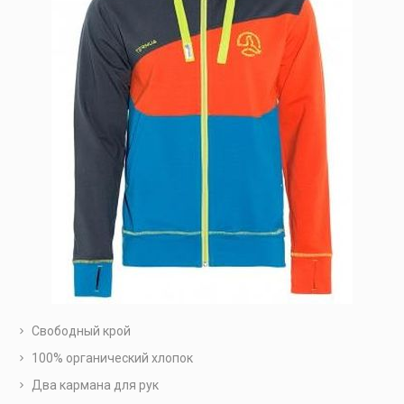
Свободный крой
100% органический хлопок
Два кармана для рук