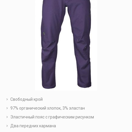
Свободный крой
97% органический хлопок, 3% эластан
Эластичный пояс с графическим рисунком
Два передних кармана