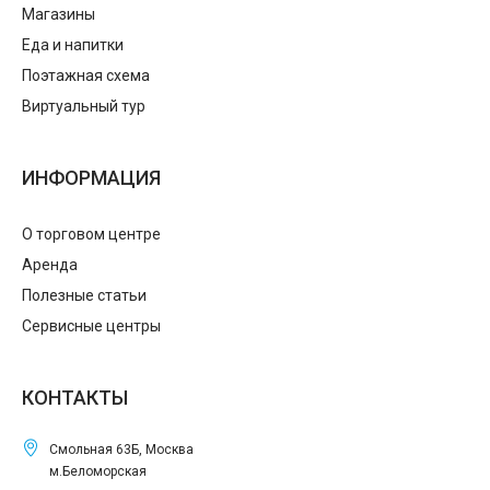
Магазины
Еда и напитки
Поэтажная схема
Виртуальный тур
ИНФОРМАЦИЯ
О торговом центре
Аренда
Полезные статьи
Сервисные центры
КОНТАКТЫ
Смольная 63Б, Москва
м.Беломорская