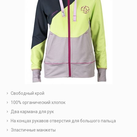
Свободный крой
100% органический хлопок
Два кармана для рук
На концах рукавов отверстия для большого пальца
Эластичные манжеты