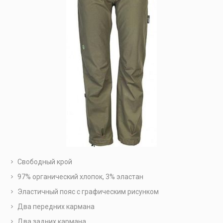
Свободный крой
97% органический хлопок, 3% эластан
Эластичный пояс с графическим рисунком
Два передних кармана
Два задних кармана