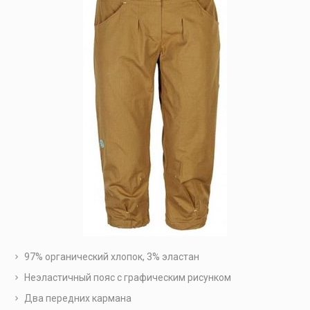
97% органический хлопок, 3% эластан
Неэластичный пояс с графическим рисунком
Два передних кармана