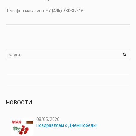
Телефон магазина:
+7 (495) 780-32-16
НОВОСТИ
08/05/2026
Поздравляем с Днём Победы!