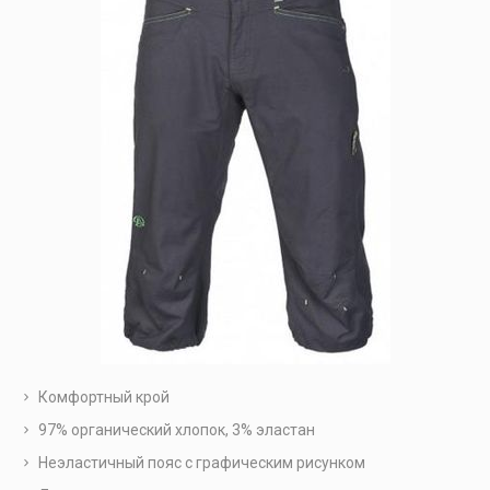
Комфортный крой
97% органический хлопок, 3% эластан
Неэластичный пояс с графическим рисунком