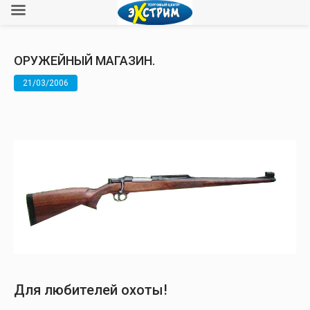
ОРУЖЕЙНЫЙ МАГАЗИН.
21/03/2006
Для любителей охоты!