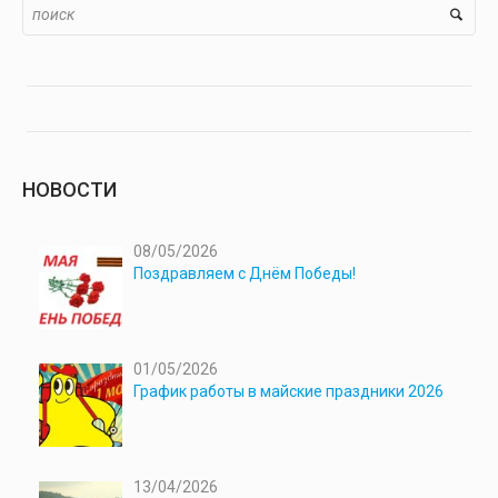
НОВОСТИ
08/05/2026
Поздравляем с Днём Победы!
01/05/2026
График работы в майские праздники 2026
13/04/2026