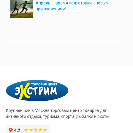
Апрель — время подготовки к новым
приключениям!
Крупнейший в Москве торговый центр товаров для
активного отдыха, туризма, спорта, рыбалки и охоты.