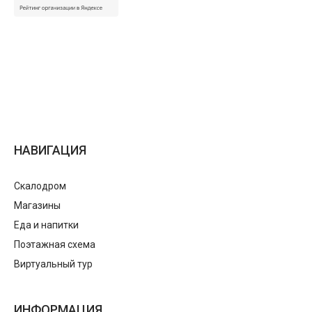
НАВИГАЦИЯ
Скалодром
Магазины
Еда и напитки
Поэтажная схема
Виртуальный тур
ИНФОРМАЦИЯ