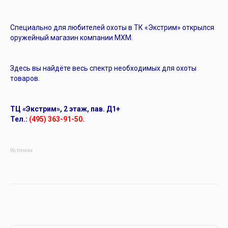
Специально для любителей охоты в ТК «Экстрим» открылся
оружейный магазин компании МХМ.
Здесь вы найдёте весь спектр необходимых для охоты
товаров.
ТЦ «Экстрим», 2 этаж, пав. Д1+
Тел.:
(495) 363-91-50.
Источник