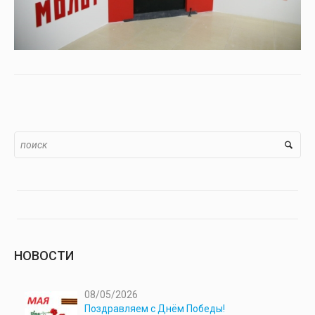
НОВОСТИ
08/05/2026
Поздравляем с Днём Победы!