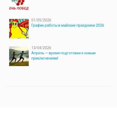
01/05/2026
График работы в майские праздники 2026
13/04/2026
Апрель — время подготовки к новым
приключениям!