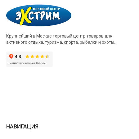
Крупнейший в Москве торговый центр товаров для
активного отдыха, туризма, спорта, рыбалки и охоты.
НАВИГАЦИЯ