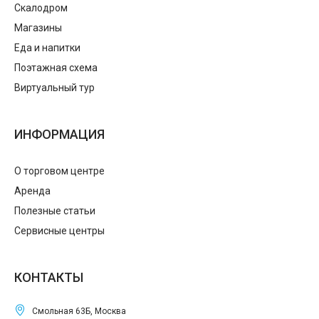
Скалодром
Магазины
Еда и напитки
Поэтажная схема
Виртуальный тур
ИНФОРМАЦИЯ
О торговом центре
Аренда
Полезные статьи
Сервисные центры
КОНТАКТЫ
Смольная 63Б, Москва