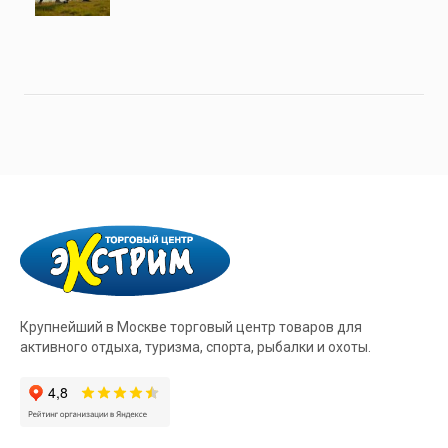
Крупнейший в Москве торговый центр товаров для
активного отдыха, туризма, спорта, рыбалки и охоты.