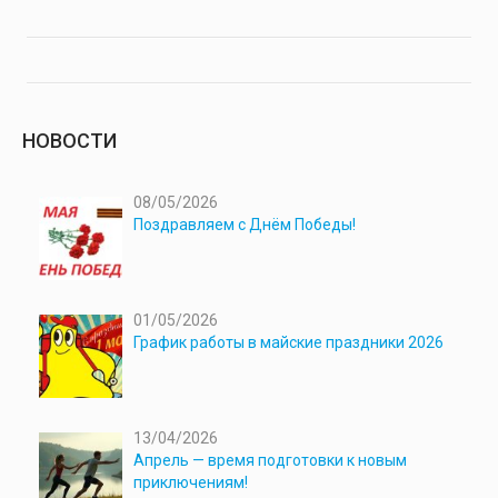
НОВОСТИ
08/05/2026
Поздравляем с Днём Победы!
01/05/2026
График работы в майские праздники 2026
13/04/2026
Апрель — время подготовки к новым
приключениям!