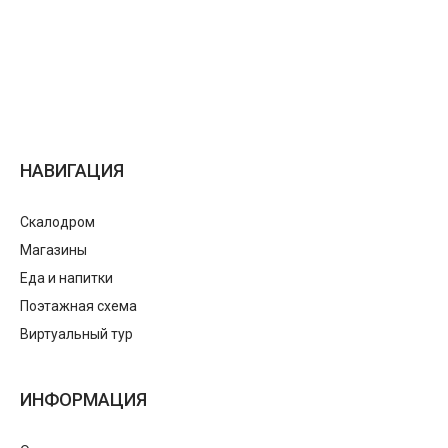
НАВИГАЦИЯ
Скалодром
Магазины
Еда и напитки
Поэтажная схема
Виртуальный тур
ИНФОРМАЦИЯ